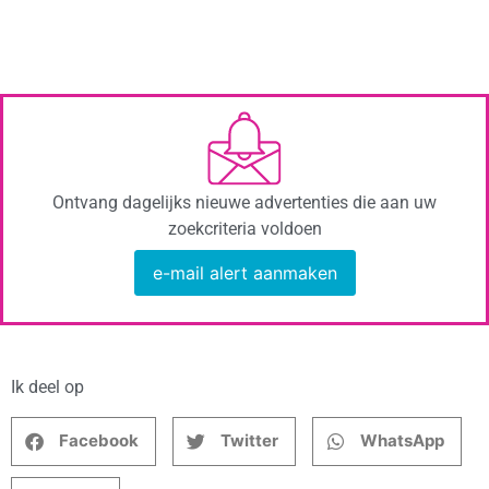
Ontvang dagelijks nieuwe advertenties die aan uw
zoekcriteria voldoen
e-mail alert aanmaken
Ik deel op
Facebook
Twitter
WhatsApp