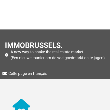
IMMOBRUSSELS.
A new way to shake the real estate market
(Een nieuwe manier om de vastgoedmarkt op te jagen)
Cette page en français