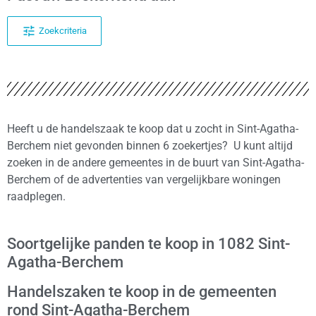
Zoekcriteria
Heeft u de handelszaak te koop dat u zocht in Sint-Agatha-
Berchem niet gevonden binnen 6 zoekertjes? U kunt altijd
zoeken in de andere gemeentes in de buurt van Sint-Agatha-
Berchem of de advertenties van vergelijkbare woningen
raadplegen.
Soortgelijke panden te koop in 1082 Sint-
Agatha-Berchem
Handelszaken te koop in de gemeenten
rond Sint-Agatha-Berchem