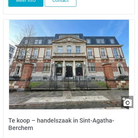
Meer info
Contact
Te koop – handelszaak in Sint-Agatha-
Berchem