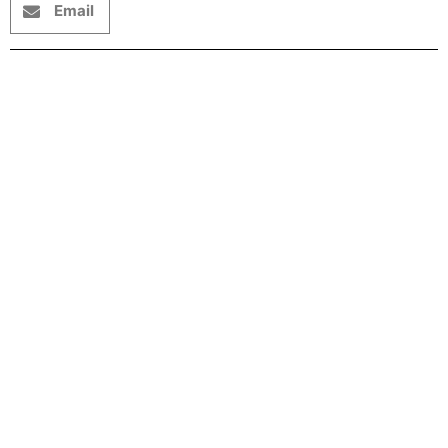
Email