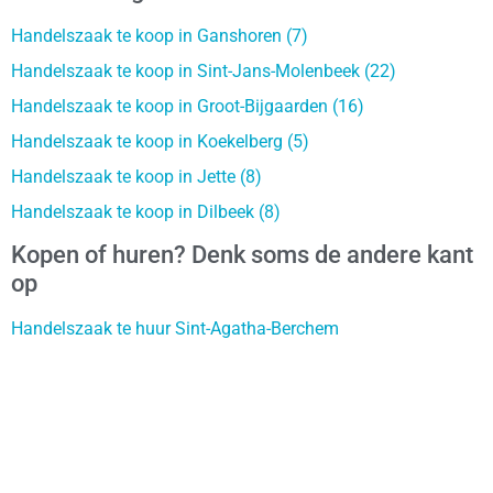
Handelszaak te koop in Ganshoren (7)
Handelszaak te koop in Sint-Jans-Molenbeek (22)
Handelszaak te koop in Groot-Bijgaarden (16)
Handelszaak te koop in Koekelberg (5)
Handelszaak te koop in Jette (8)
Handelszaak te koop in Dilbeek (8)
Kopen of huren? Denk soms de andere kant
op
Handelszaak te huur Sint-Agatha-Berchem