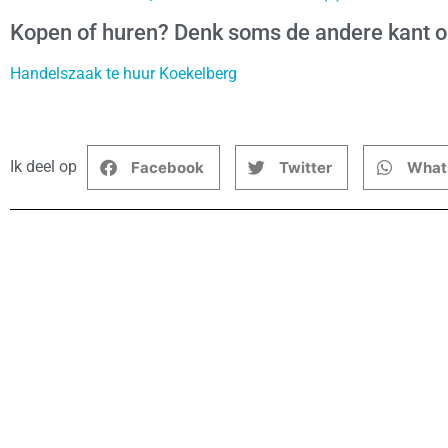
Kopen of huren? Denk soms de andere kant 
Handelszaak te huur Koekelberg
Ik deel op
Facebook
Twitter
What