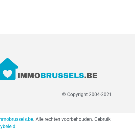
© Copyright 2004-2021
mmobrussels.be
. Alle rechten voorbehouden. Gebruik
cybeleid
.