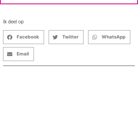
Ik deel op
Facebook
Twitter
WhatsApp
Email