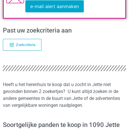
e-mail alert aanmaken
Past uw zoekcriteria aan
Zoekcriteria
Heeft u het herenhuis te koop dat u zocht in Jette niet
gevonden binnen 2 zoekertjes? U kunt altijd zoeken in de
andere gemeentes in de buurt van Jette of de advertenties
van vergelijkbare woningen raadplegen.
Soortgelijke panden te koop in 1090 Jette