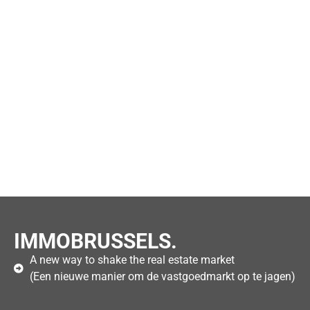
IMMOBRUSSELS.
A new way to shake the real estate market
(Een nieuwe manier om de vastgoedmarkt op te jagen)