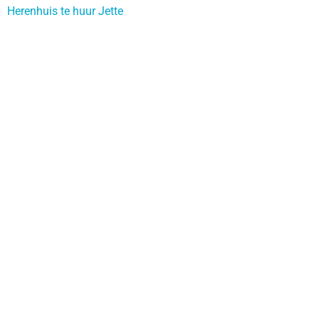
Herenhuis te huur Jette