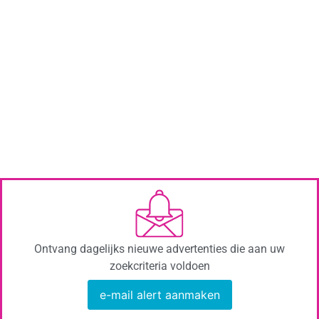
Ontvang dagelijks nieuwe advertenties die aan uw
zoekcriteria voldoen
e-mail alert aanmaken