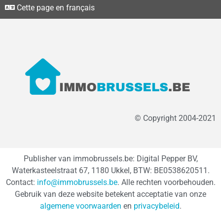
Cette page en français
© Copyright 2004-2021
Publisher van immobrussels.be: Digital Pepper BV,
Waterkasteelstraat 67, 1180 Ukkel, BTW: BE0538620511.
Contact:
info@immobrussels.be
. Alle rechten voorbehouden.
Gebruik van deze website betekent acceptatie van onze
algemene voorwaarden
en
privacybeleid
.