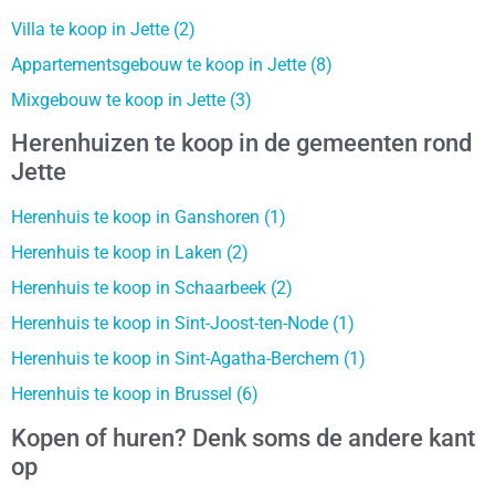
Villa te koop in Jette (2)
Appartementsgebouw te koop in Jette (8)
Mixgebouw te koop in Jette (3)
Herenhuizen te koop in de gemeenten rond
Jette
Herenhuis te koop in Ganshoren (1)
Herenhuis te koop in Laken (2)
Herenhuis te koop in Schaarbeek (2)
Herenhuis te koop in Sint-Joost-ten-Node (1)
Herenhuis te koop in Sint-Agatha-Berchem (1)
Herenhuis te koop in Brussel (6)
Kopen of huren? Denk soms de andere kant
op