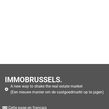
IMMOBRUSSELS.
A new way to shake the real estate market
(Een nieuwe manier om de vastgoedmarkt op te jagen)
Cette page en français