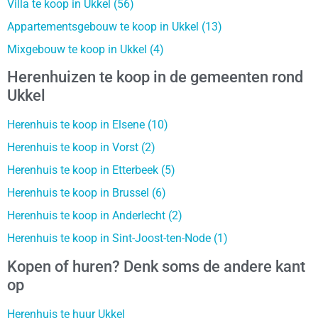
Villa te koop in Ukkel (56)
Appartementsgebouw te koop in Ukkel (13)
Mixgebouw te koop in Ukkel (4)
Herenhuizen te koop in de gemeenten rond
Ukkel
Herenhuis te koop in Elsene (10)
Herenhuis te koop in Vorst (2)
Herenhuis te koop in Etterbeek (5)
Herenhuis te koop in Brussel (6)
Herenhuis te koop in Anderlecht (2)
Herenhuis te koop in Sint-Joost-ten-Node (1)
Kopen of huren? Denk soms de andere kant
op
Herenhuis te huur Ukkel