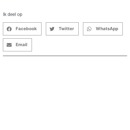
Ik deel op
Facebook
Twitter
WhatsApp
Email