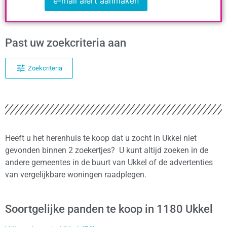
e-mail alert aanmaken
Past uw zoekcriteria aan
Zoekcriteria
Heeft u het herenhuis te koop dat u zocht in Ukkel niet
gevonden binnen 2 zoekertjes? U kunt altijd zoeken in de
andere gemeentes in de buurt van Ukkel of de advertenties
van vergelijkbare woningen raadplegen.
Soortgelijke panden te koop in 1180 Ukkel