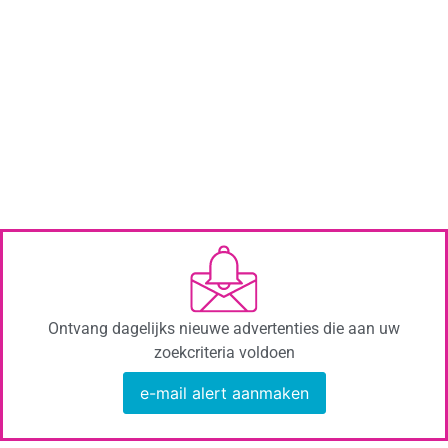
Ontvang dagelijks nieuwe advertenties die aan uw
zoekcriteria voldoen
e-mail alert aanmaken