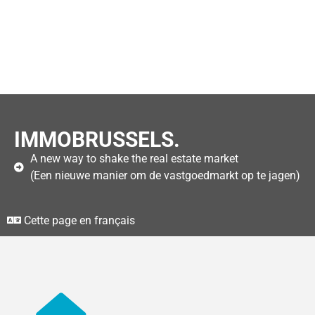
IMMOBRUSSELS.
A new way to shake the real estate market
(Een nieuwe manier om de vastgoedmarkt op te jagen)
Cette page en français