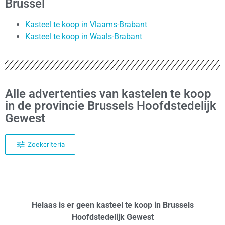
Brussel
Kasteel te koop in Vlaams-Brabant
Kasteel te koop in Waals-Brabant
Alle advertenties van kastelen te koop
in de provincie Brussels Hoofdstedelijk
Gewest
Zoekcriteria
Helaas is er geen kasteel te koop in Brussels
Hoofdstedelijk Gewest