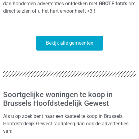
dan honderden advertenties ontdekken met
GROTE foto’s
om
direct te zien of u het hart ervoor heeft <3 !
Bekijk alle gemeenten
Soortgelijke woningen te koop in
Brussels Hoofdstedelijk Gewest
Als u op zoek bent naar een kasteel te koop in Brussels
Hoofdstedelijk Gewest raadpleeg dan ook de advertenties
van: