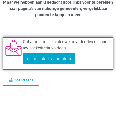
Maar we hebben aan u gedacht door links voor te bereiden
naar pagina’s van naburige gemeenten, vergelijkbaar
panden te koop en meer
Ontvang dagelijks nieuwe advertenties die aan
uw zoekcriteria voldoen
e-mail alert aanmaken
Zoekcriteria