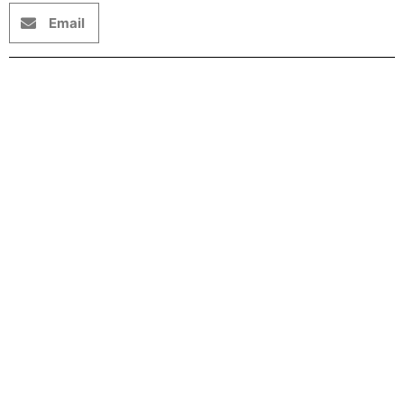
Email