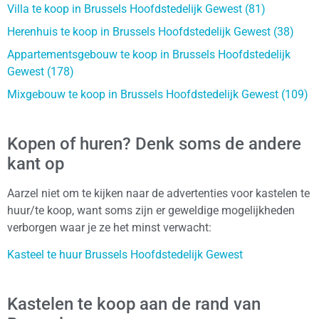
Villa te koop in Brussels Hoofdstedelijk Gewest (81)
Herenhuis te koop in Brussels Hoofdstedelijk Gewest (38)
Appartementsgebouw te koop in Brussels Hoofdstedelijk
Gewest (178)
Mixgebouw te koop in Brussels Hoofdstedelijk Gewest (109)
Kopen of huren? Denk soms de andere
kant op
Aarzel niet om te kijken naar de advertenties voor kastelen te
huur/te koop, want soms zijn er geweldige mogelijkheden
verborgen waar je ze het minst verwacht:
Kasteel te huur Brussels Hoofdstedelijk Gewest
Kastelen te koop aan de rand van