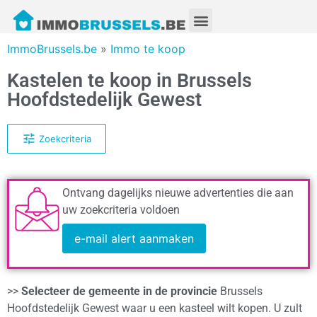
ImmoBrussels.be
»
Immo te koop
Kastelen te koop in Brussels
Hoofdstedelijk Gewest
Zoekcriteria
Ontvang dagelijks nieuwe advertenties die aan
uw zoekcriteria voldoen
e-mail alert aanmaken
>>
Selecteer de gemeente in de provincie
Brussels
Hoofdstedelijk Gewest waar u een kasteel wilt kopen. U zult