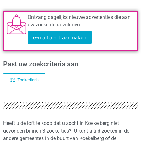
Ontvang dagelijks nieuwe advertenties die aan
uw zoekcriteria voldoen
e-mail alert aanmaken
Past uw zoekcriteria aan
Zoekcriteria
Heeft u de loft te koop dat u zocht in Koekelberg niet
gevonden binnen 3 zoekertjes? U kunt altijd zoeken in de
andere gemeentes in de buurt van Koekelberg of de