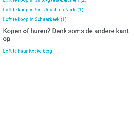
Loft te koop in Sint-Agatha-Berchem (2)
Loft te koop in Sint-Joost-ten-Node (1)
Loft te koop in Schaarbeek (1)
Kopen of huren? Denk soms de andere kant
op
Loft te huur Koekelberg