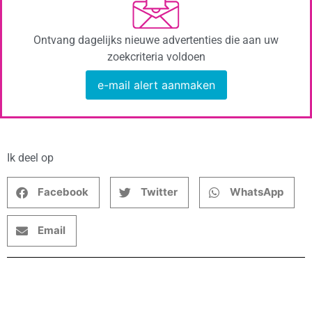
Ontvang dagelijks nieuwe advertenties die aan uw
zoekcriteria voldoen
e-mail alert aanmaken
Ik deel op
Facebook
Twitter
WhatsApp
Email