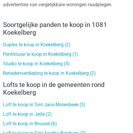
advertenties van vergelijkbare woningen raadplegen.
Soortgelijke panden te koop in 1081
Koekelberg
Duplex te koop in Koekelberg (2)
Penthouse te koop in Koekelberg (1)
Studio te koop in Koekelberg (4)
Benedenverdieping te koop in Koekelberg (2)
Lofts te koop in de gemeenten rond
Koekelberg
Loft te koop in Sint-Jans-Molenbeek (5)
Loft te koop in Jette (2)
Loft te koop in Brussel (6)