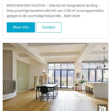
BERCHEM-SINT-AGATHA – Vlak bij het Hoogveld en de Ring –
Deze prachtige karaktervolle loft van ±190 m² woonoppervlakte,
gelegen in de voormalige industriële… Meer lezen
Meer info
Contact