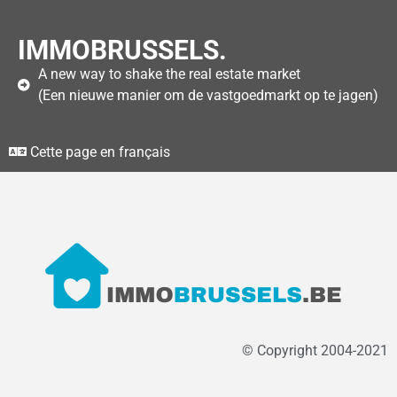
IMMOBRUSSELS.
A new way to shake the real estate market
(Een nieuwe manier om de vastgoedmarkt op te jagen)
Cette page en français
© Copyright 2004-2021