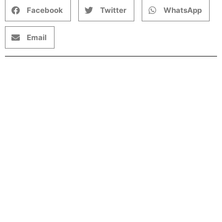
Facebook
Twitter
WhatsApp
Email