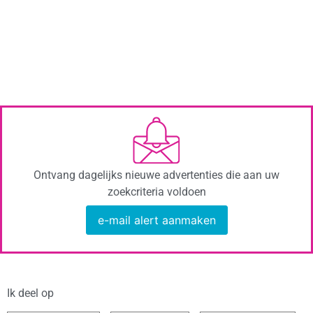
Ontvang dagelijks nieuwe advertenties die aan uw
zoekcriteria voldoen
e-mail alert aanmaken
Ik deel op