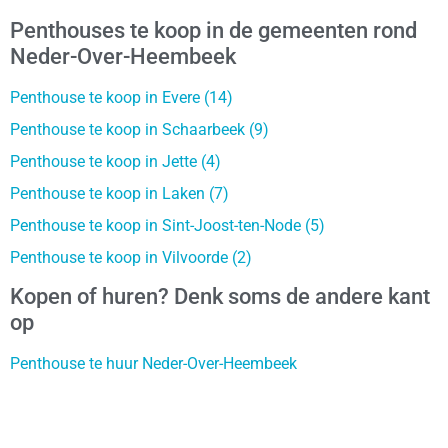
Penthouses te koop in de gemeenten rond
Neder-Over-Heembeek
Penthouse te koop in Evere (14)
Penthouse te koop in Schaarbeek (9)
Penthouse te koop in Jette (4)
Penthouse te koop in Laken (7)
Penthouse te koop in Sint-Joost-ten-Node (5)
Penthouse te koop in Vilvoorde (2)
Kopen of huren? Denk soms de andere kant
op
Penthouse te huur Neder-Over-Heembeek