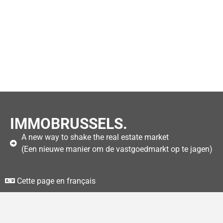
IMMOBRUSSELS.
A new way to shake the real estate market
(Een nieuwe manier om de vastgoedmarkt op te jagen)
Cette page en français