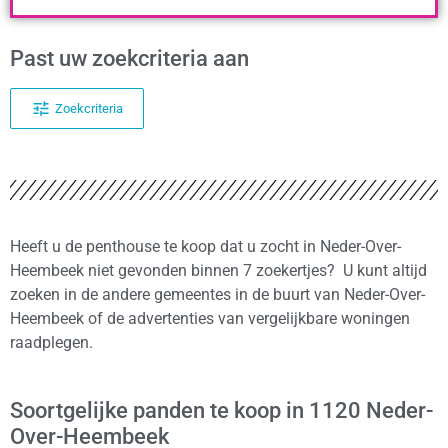
Past uw zoekcriteria aan
Zoekcriteria
Heeft u de penthouse te koop dat u zocht in Neder-Over-
Heembeek niet gevonden binnen 7 zoekertjes? U kunt altijd
zoeken in de andere gemeentes in de buurt van Neder-Over-
Heembeek of de advertenties van vergelijkbare woningen
raadplegen.
Soortgelijke panden te koop in 1120 Neder-
Over-Heembeek