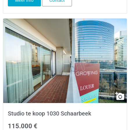
Meer info
Contact
Studio te koop 1030 Schaarbeek
115.000 €