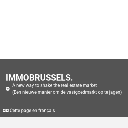
IMMOBRUSSELS.
A new way to shake the real estate market
(Een nieuwe manier om de vastgoedmarkt op te jagen)
Cette page en français