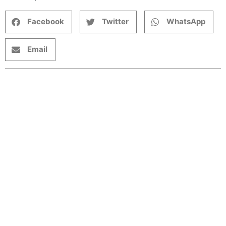
Facebook
Twitter
WhatsApp
Email