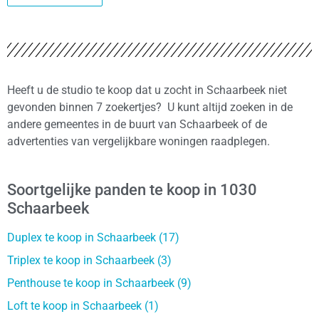
Heeft u de studio te koop dat u zocht in Schaarbeek niet
gevonden binnen 7 zoekertjes? U kunt altijd zoeken in de
andere gemeentes in de buurt van Schaarbeek of de
advertenties van vergelijkbare woningen raadplegen.
Soortgelijke panden te koop in 1030
Schaarbeek
Duplex te koop in Schaarbeek (17)
Triplex te koop in Schaarbeek (3)
Penthouse te koop in Schaarbeek (9)
Loft te koop in Schaarbeek (1)