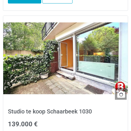
Studio te koop Schaarbeek 1030
139.000 €