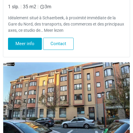
1 slp.
|
35 m2
|
3m
Idéalement situé à Schaerbeek, à proximité immédiate de la
Gare du Nord, des transports, des commerces et des principaux
axes, ce studio de… Meer lezen
Meer info
Contact