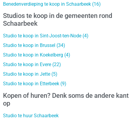
Benedenverdieping te koop in Schaarbeek (16)
Studios te koop in de gemeenten rond
Schaarbeek
Studio te koop in Sint-Joost-ten-Node (4)
Studio te koop in Brussel (34)
Studio te koop in Koekelberg (4)
Studio te koop in Evere (22)
Studio te koop in Jette (5)
Studio te koop in Etterbeek (9)
Kopen of huren? Denk soms de andere kant
op
Studio te huur Schaarbeek