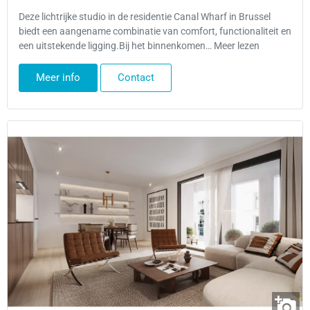
Deze lichtrijke studio in de residentie Canal Wharf in Brussel
biedt een aangename combinatie van comfort, functionaliteit en
een uitstekende ligging.Bij het binnenkomen… Meer lezen
Meer info
Contact