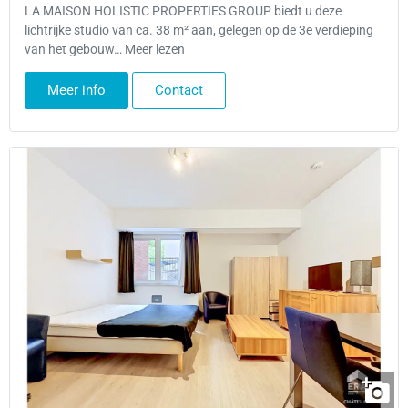
LA MAISON HOLISTIC PROPERTIES GROUP biedt u deze
lichtrijke studio van ca. 38 m² aan, gelegen op de 3e verdieping
van het gebouw… Meer lezen
Meer info
Contact