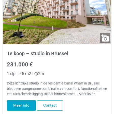
Te koop – studio in Brussel
231.000 €
1 slp.
|
45 m2
|
2m
Deze lichtrijke studio in de residentie Canal Wharf in Brussel
biedt een aangename combinatie van comfort, functionaliteit en
een uitstekende ligging.Bij het binnenkomen… Meer lezen
Meer info
Contact