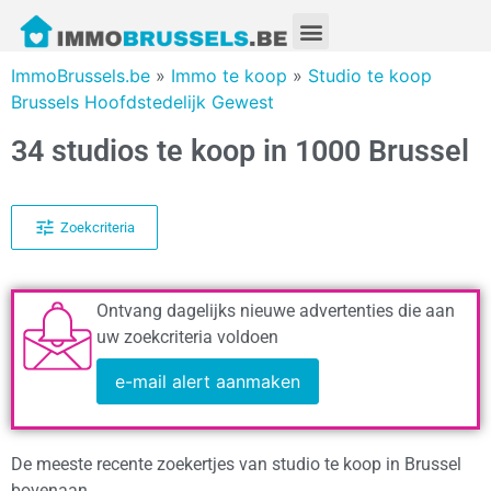
ImmoBrussels.be
»
Immo te koop
»
Studio te koop
Brussels Hoofdstedelijk Gewest
34 studios te koop in 1000 Brussel
Zoekcriteria
Ontvang dagelijks nieuwe advertenties die aan
uw zoekcriteria voldoen
e-mail alert aanmaken
De meeste recente zoekertjes van studio te koop in Brussel
bovenaan.