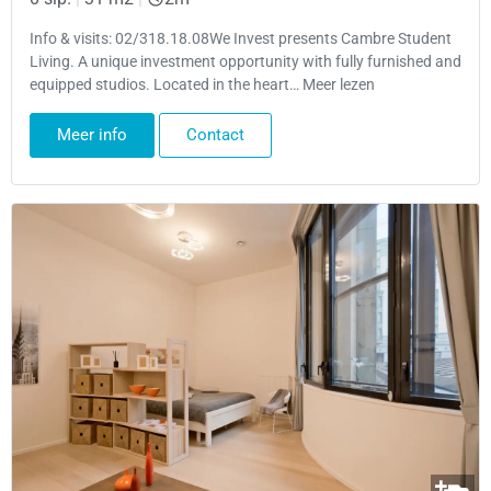
Info & visits: 02/318.18.08We Invest presents Cambre Student
Living. A unique investment opportunity with fully furnished and
equipped studios. Located in the heart… Meer lezen
Meer info
Contact