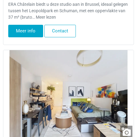
ERA Châtelain biedt u deze studio aan in Brussel, ideaal gelegen
tussen het Leopoldpark en Schuman, met een oppervlakte van
37 m² (bruto… Meer lezen
Meer info
Contact