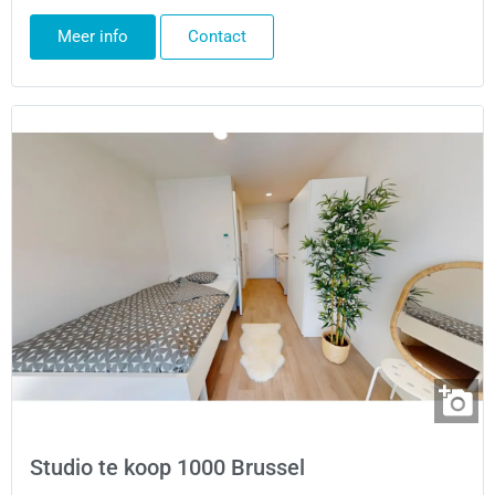
Meer info
Contact
Studio te koop 1000 Brussel