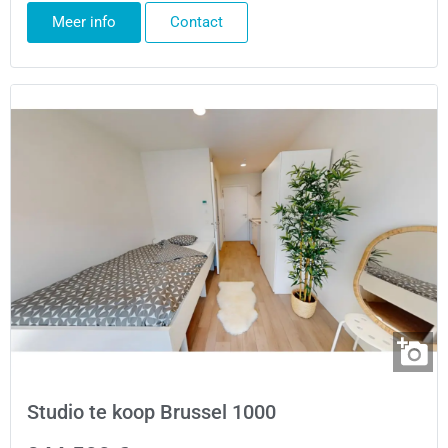
Meer info
Contact
Studio te koop Brussel 1000