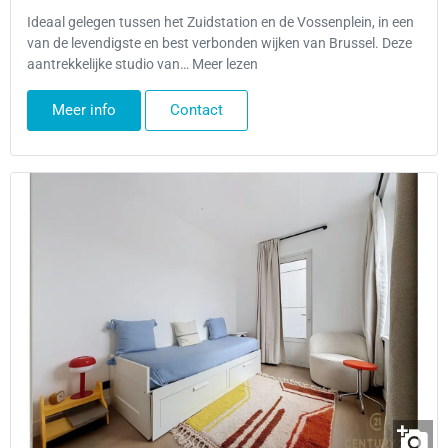
Ideaal gelegen tussen het Zuidstation en de Vossenplein, in een
van de levendigste en best verbonden wijken van Brussel. Deze
aantrekkelijke studio van… Meer lezen
Meer info
Contact