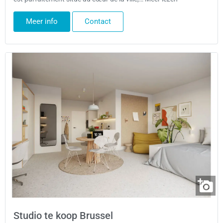
Meer info
Contact
Studio te koop Brussel