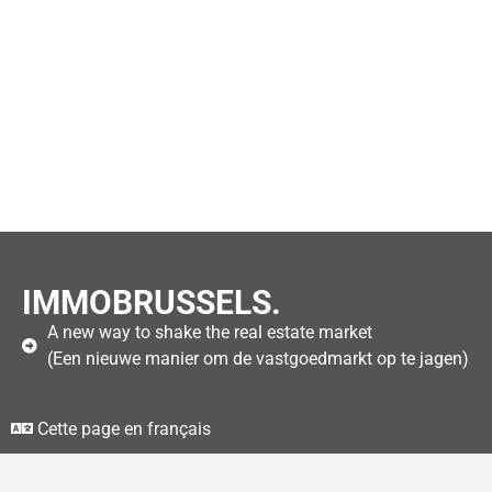
IMMOBRUSSELS.
A new way to shake the real estate market
(Een nieuwe manier om de vastgoedmarkt op te jagen)
Cette page en français