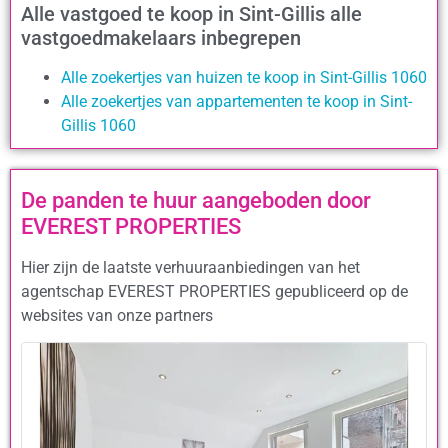
Alle vastgoed te koop in Sint-Gillis alle
vastgoedmakelaars inbegrepen
Alle zoekertjes van huizen te koop in Sint-Gillis 1060
Alle zoekertjes van appartementen te koop in Sint-
Gillis 1060
De panden te huur aangeboden door
EVEREST PROPERTIES
Hier zijn de laatste verhuuraanbiedingen van het
agentschap EVEREST PROPERTIES gepubliceerd op de
websites van onze partners