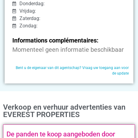
Donderdag:
Vrijdag:
Zaterdag:
Zondag:
Informations complémentaires:
Momenteel geen informatie beschikbaar
Bent u de eigenaar van dit agentschap? Vraag uw toegang aan voor
de update
Verkoop en verhuur advertenties van
EVEREST PROPERTIES
De panden te koop aangeboden door