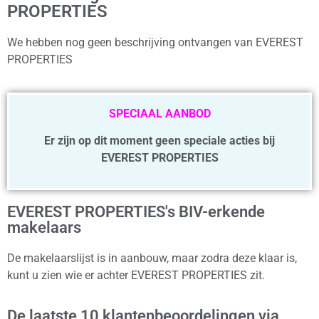
PROPERTIES
We hebben nog geen beschrijving ontvangen van EVEREST
PROPERTIES
SPECIAAL AANBOD
Er zijn op dit moment geen speciale acties bij
EVEREST PROPERTIES
EVEREST PROPERTIES's BIV-erkende
makelaars
De makelaarslijst is in aanbouw, maar zodra deze klaar is,
kunt u zien wie er achter EVEREST PROPERTIES zit.
De laatste 10 klantenbeoordelingen via