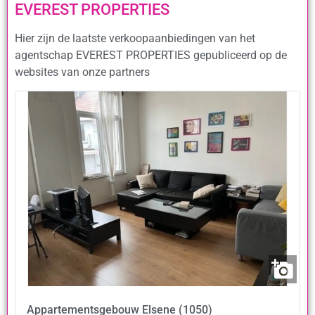
EVEREST PROPERTIES
Hier zijn de laatste verkoopaanbiedingen van het
agentschap EVEREST PROPERTIES gepubliceerd op de
websites van onze partners
Appartementsgebouw
Elsene (1050)