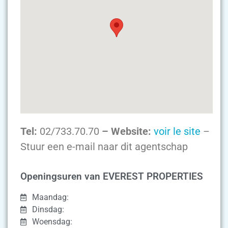
Tel:
02/733.70.70
– Website:
voir le site
–
Stuur een e-mail naar dit agentschap
Openingsuren van EVEREST PROPERTIES
Maandag:
Dinsdag:
Woensdag: