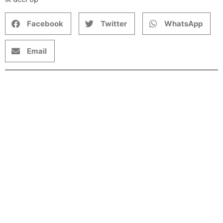
Facebook
Twitter
WhatsApp
Email