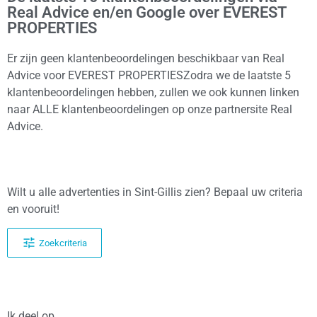
Real Advice en/en Google over EVEREST
PROPERTIES
Er zijn geen klantenbeoordelingen beschikbaar van Real
Advice voor EVEREST PROPERTIESZodra we de laatste 5
klantenbeoordelingen hebben, zullen we ook kunnen linken
naar ALLE klantenbeoordelingen op onze partnersite Real
Advice.
Wilt u alle advertenties in Sint-Gillis zien? Bepaal uw criteria
en vooruit!
Zoekcriteria
Ik deel op