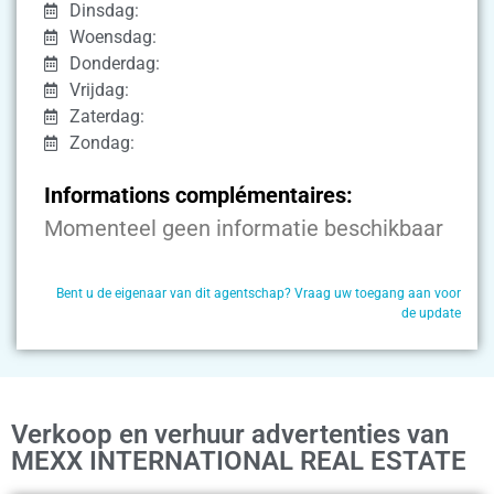
Dinsdag:
Woensdag:
Donderdag:
Vrijdag:
Zaterdag:
Zondag:
Informations complémentaires:
Momenteel geen informatie beschikbaar
Bent u de eigenaar van dit agentschap? Vraag uw toegang aan voor
de update
Verkoop en verhuur advertenties van
MEXX INTERNATIONAL REAL ESTATE