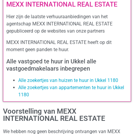
MEXX INTERNATIONAL REAL ESTATE
Hier zijn de laatste verhuuraanbiedingen van het
agentschap MEXX INTERNATIONAL REAL ESTATE
gepubliceerd op de websites van onze partners
MEXX INTERNATIONAL REAL ESTATE heeft op dit
moment geen panden te huur.
Alle vastgoed te huur in Ukkel alle
vastgoedmakelaars inbegrepen
Alle zoekertjes van huizen te huur in Ukkel 1180
Alle zoekertjes van appartementen te huur in Ukkel
1180
Voorstelling van MEXX
INTERNATIONAL REAL ESTATE
We hebben nog geen beschrijving ontvangen van MEXX