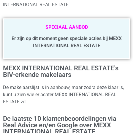
INTERNATIONAL REAL ESTATE
SPECIAAL AANBOD
Er zijn op dit moment geen speciale acties bij MEXX
INTERNATIONAL REAL ESTATE
MEXX INTERNATIONAL REAL ESTATE's
BIV-erkende makelaars
De makelaarslijst is in aanbouw, maar zodra deze klaar is,
kunt u zien wie er achter MEXX INTERNATIONAL REAL
ESTATE zit.
De laatste 10 klantenbeoordelingen via
Real Advice en/en Google over MEXX
INTERNATIONAL REAL ESTATE