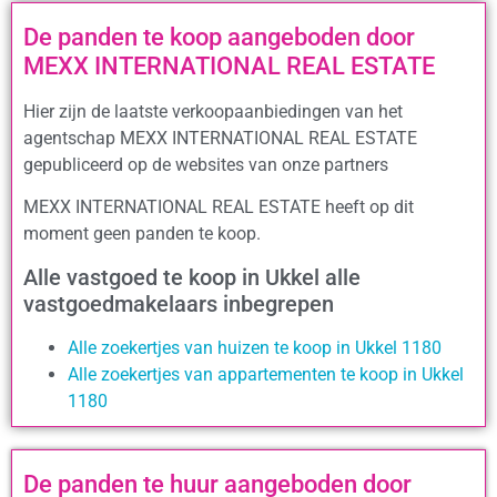
De panden te koop aangeboden door
MEXX INTERNATIONAL REAL ESTATE
Hier zijn de laatste verkoopaanbiedingen van het
agentschap MEXX INTERNATIONAL REAL ESTATE
gepubliceerd op de websites van onze partners
MEXX INTERNATIONAL REAL ESTATE heeft op dit
moment geen panden te koop.
Alle vastgoed te koop in Ukkel alle
vastgoedmakelaars inbegrepen
Alle zoekertjes van huizen te koop in Ukkel 1180
Alle zoekertjes van appartementen te koop in Ukkel
1180
De panden te huur aangeboden door