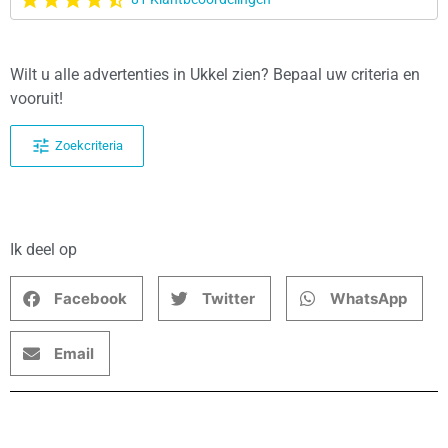
Wilt u alle advertenties in Ukkel zien? Bepaal uw criteria en
vooruit!
Zoekcriteria
Ik deel op
Facebook
Twitter
WhatsApp
Email