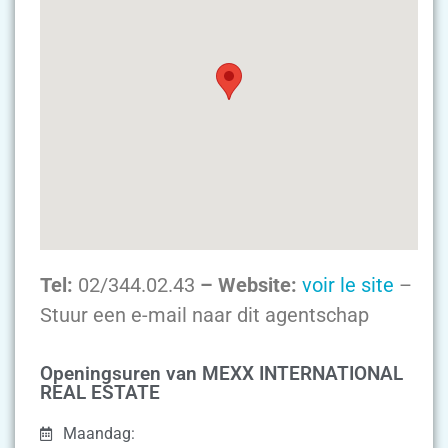
Tel:
02/344.02.43
– Website:
voir le site
–
Stuur een e-mail naar dit agentschap
Openingsuren van MEXX INTERNATIONAL
REAL ESTATE
Maandag: