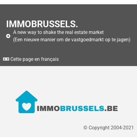
IMMOBRUSSELS.
A new way to shake the real estate market
(Een nieuwe manier om de vastgoedmarkt op te jagen)
Cette page en français
© Copyright 2004-2021