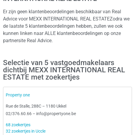
Er zijn geen klantenbeoordelingen beschikbaar van Real
Advice voor MEXX INTERNATIONAL REAL ESTATEZodra we
de laatste 5 klantenbeoordelingen hebben, zullen we ook
kunnen linken naar ALLE klantenbeoordelingen op onze
partnersite Real Advice.
Selectie van 5 vastgoedmakelaars
dichtbij MEXX INTERNATIONAL REAL
ESTATE met zoekertjes
Property one
Rue de Stalle, 288C
–
1180 Ukkel
02/376.60.66
–
info@propertyone.be
68 zoekertjes
32 zoekertjes in Uccle