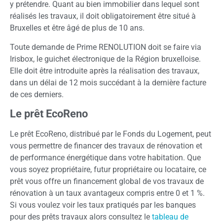
y prétendre. Quant au bien immobilier dans lequel sont
réalisés les travaux, il doit obligatoirement être situé à
Bruxelles et être âgé de plus de 10 ans.
Toute demande de Prime RENOLUTION doit se faire via
Irisbox, le guichet électronique de la Région bruxelloise.
Elle doit être introduite après la réalisation des travaux,
dans un délai de 12 mois succédant à la dernière facture
de ces derniers.
Le prêt EcoReno
Le prêt EcoReno, distribué par le Fonds du Logement, peut
vous permettre de financer des travaux de rénovation et
de performance énergétique dans votre habitation. Que
vous soyez propriétaire, futur propriétaire ou locataire, ce
prêt vous offre un financement global de vos travaux de
rénovation à un taux avantageux compris entre 0 et 1 %.
Si vous voulez voir les taux pratiqués par les banques
pour des prêts travaux alors consultez le
tableau de