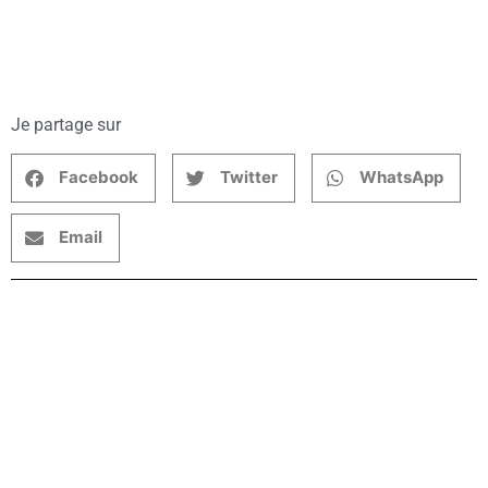
Je partage sur
Facebook
Twitter
WhatsApp
Email