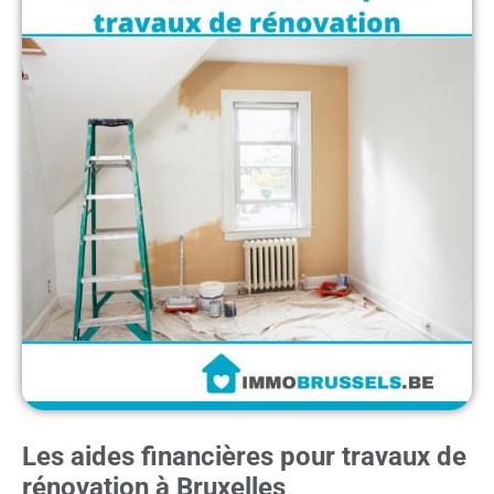
Les aides financières pour travaux de
rénovation à Bruxelles