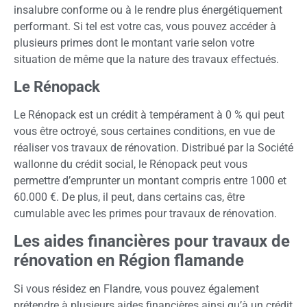
insalubre conforme ou à le rendre plus énergétiquement
performant. Si tel est votre cas, vous pouvez accéder à
plusieurs primes dont le montant varie selon votre
situation de même que la nature des travaux effectués.
Le Rénopack
Le Rénopack est un crédit à tempérament à 0 % qui peut
vous être octroyé, sous certaines conditions, en vue de
réaliser vos travaux de rénovation. Distribué par la Société
wallonne du crédit social, le Rénopack peut vous
permettre d’emprunter un montant compris entre 1000 et
60.000 €. De plus, il peut, dans certains cas, être
cumulable avec les primes pour travaux de rénovation.
Les aides financières pour travaux de
rénovation en Région flamande
Si vous résidez en Flandre, vous pouvez également
prétendre à plusieurs aides financières ainsi qu’à un crédit