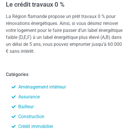
Le crédit travaux 0 %
La Région flamande propose un prêt travaux 0 % pour
rénovations énergétiques. Ainsi, si vous désirez rénover
votre logement pour le faire passer d’un label énergétique
faible (D,E,F) à un label énergétique plus élevé (A,B) dans
un délai de 5 ans, vous pouvez emprunter jusqu’à 60.000
€ sans intérêt.
Catégories
Aménagement intérieur
Assurance
Bailleur
Construction
Crédit immobilier