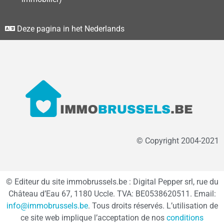
Deze pagina in het Nederlands
© Copyright 2004-2021
© Editeur du site immobrussels.be : Digital Pepper srl, rue du
Château d’Eau 67, 1180 Uccle. TVA: BE0538620511. Email:
info@immobrussels.be
. Tous droits réservés. L’utilisation de
ce site web implique l’acceptation de nos
conditions