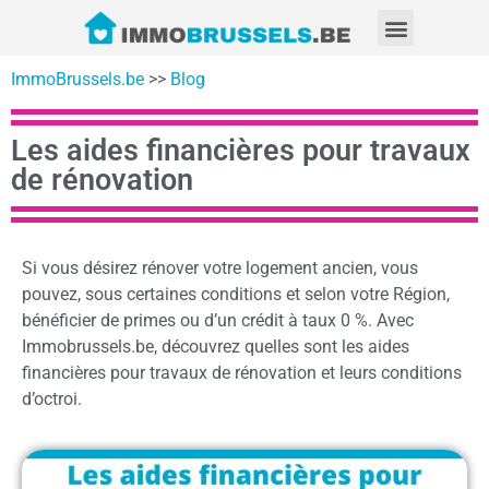
ImmoBrussels.be
>>
Blog
Les aides financières pour travaux
de rénovation
Si vous désirez rénover votre logement ancien, vous
pouvez, sous certaines conditions et selon votre Région,
bénéficier de primes ou d’un crédit à taux 0 %. Avec
Immobrussels.be, découvrez quelles sont les aides
financières pour travaux de rénovation et leurs conditions
d’octroi.