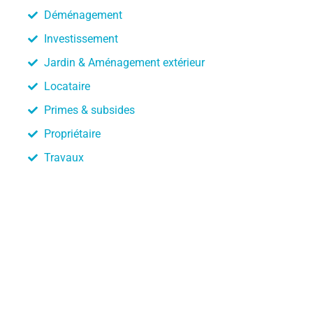
Déménagement
Investissement
Jardin & Aménagement extérieur
Locataire
Primes & subsides
Propriétaire
Travaux