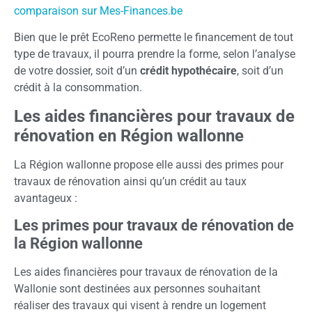
comparaison sur Mes-Finances.be
Bien que le prêt EcoReno permette le financement de tout
type de travaux, il pourra prendre la forme, selon l’analyse
de votre dossier, soit d’un
crédit hypothécaire
, soit d’un
crédit à la consommation.
Les aides financières pour travaux de
rénovation en Région wallonne
La Région wallonne propose elle aussi des primes pour
travaux de rénovation ainsi qu’un crédit au taux
avantageux :
Les primes pour travaux de rénovation de
la Région wallonne
Les aides financières pour travaux de rénovation de la
Wallonie sont destinées aux personnes souhaitant
réaliser des travaux qui visent à rendre un logement