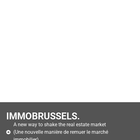
IMMOBRUSSELS.
A new way to shake the real estate market
(Une nouvelle manière de remuer le marché
immobilier)