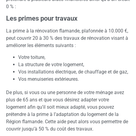
0 % :
Les primes pour travaux
La prime à la rénovation flamande, plafonnée à 10.000 €,
peut couvrir 20 à 30 % des travaux de rénovation visant à
améliorer les éléments suivants :
Votre toiture,
La structure de votre logement,
Vos installations électrique, de chauffage et de gaz,
Vos menuiseries extérieures.
De plus, si vous ou une personne de votre ménage avez
plus de 65 ans et que vous désirez adapter votre
logement afin qu’il soit mieux adapté, vous pouvez
prétendre à la prime à l’adaptation du logement de la
Région flamande. Cette aide peut alors vous permettre de
couvrir jusqu’à 50 % du coût des travaux.