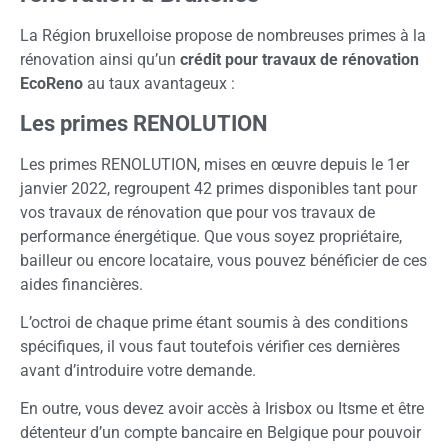
La Région bruxelloise propose de nombreuses primes à la
rénovation ainsi qu’un
crédit pour travaux de rénovation
EcoReno
au taux avantageux :
Les primes RENOLUTION
Les primes RENOLUTION, mises en œuvre depuis le 1er
janvier 2022, regroupent 42 primes disponibles tant pour
vos travaux de rénovation que pour vos travaux de
performance énergétique. Que vous soyez propriétaire,
bailleur ou encore locataire, vous pouvez bénéficier de ces
aides financières.
L’octroi de chaque prime étant soumis à des conditions
spécifiques, il vous faut toutefois vérifier ces dernières
avant d’introduire votre demande.
En outre, vous devez avoir accès à Irisbox ou Itsme et être
détenteur d’un compte bancaire en Belgique pour pouvoir