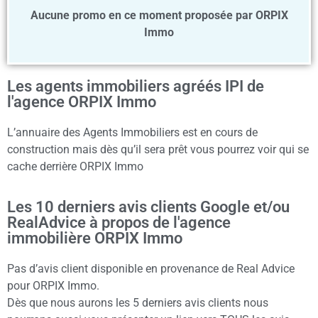
Aucune promo en ce moment proposée par ORPIX
Immo
Les agents immobiliers agréés IPI de
l'agence ORPIX Immo
L’annuaire des Agents Immobiliers est en cours de
construction mais dès qu’il sera prêt vous pourrez voir qui se
cache derrière ORPIX Immo
Les 10 derniers avis clients Google et/ou
RealAdvice à propos de l'agence
immobilière ORPIX Immo
Pas d’avis client disponible en provenance de Real Advice
pour ORPIX Immo.
Dès que nous aurons les 5 derniers avis clients nous