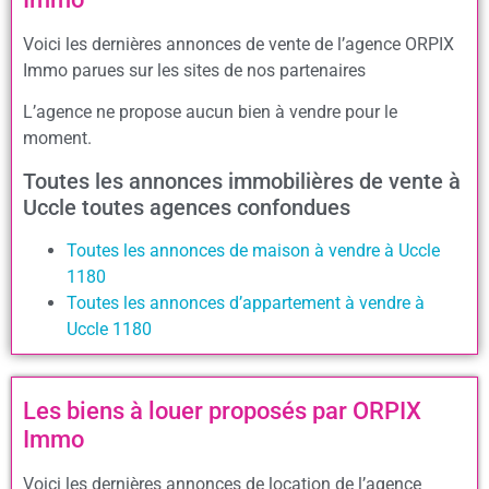
Voici les dernières annonces de vente de l’agence ORPIX
Immo parues sur les sites de nos partenaires
L’agence ne propose aucun bien à vendre pour le
moment.
Toutes les annonces immobilières de vente à
Uccle toutes agences confondues
Toutes les annonces de maison à vendre à Uccle
1180
Toutes les annonces d’appartement à vendre à
Uccle 1180
Les biens à louer proposés par ORPIX
Immo
Voici les dernières annonces de location de l’agence