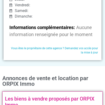
Vendredi:
Samedi:
Dimanche:
Informations complémentaires:
Aucune
information renseignée pour le moment
Vous êtes le propriétaire de cette agence ? Demandez vos accès pour
la mise à jour
Annonces de vente et location par
ORPIX Immo
Les biens à vendre proposés par ORPIX
Immo