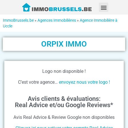
ImmoBrussels.be
»
Agences Immobilières
»
Agence Immobilière à
Uccle
ORPIX IMMO
Logo non disponible !
C’est votre agence…
envoyez nous votre logo !
Avis clients & évaluations:
Real Advice et/ou Google Reviews*
Avis Real Advice & Review Google non disponibles