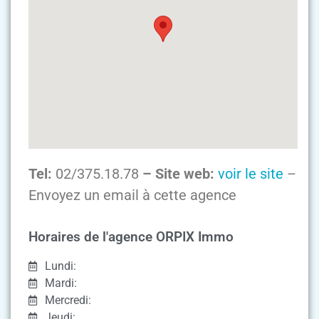
Tel:
02/375.18.78
– Site web:
voir le site
–
Envoyez un email à cette agence
Horaires de l'agence ORPIX Immo
Lundi:
Mardi:
Mercredi:
Jeudi: