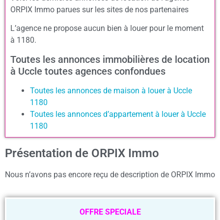
ORPIX Immo parues sur les sites de nos partenaires
L’agence ne propose aucun bien à louer pour le moment
à 1180.
Toutes les annonces immobilières de location
à Uccle toutes agences confondues
Toutes les annonces de maison à louer à Uccle
1180
Toutes les annonces d’appartement à louer à Uccle
1180
Présentation de ORPIX Immo
Nous n’avons pas encore reçu de description de ORPIX Immo
OFFRE SPECIALE