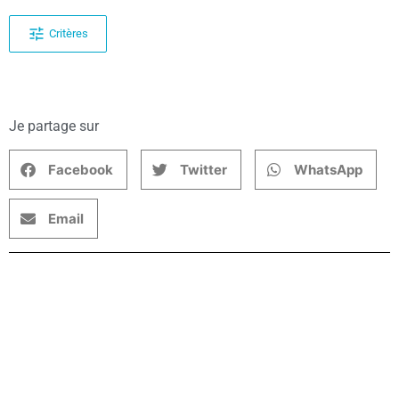
Critères
Je partage sur
Facebook
Twitter
WhatsApp
Email