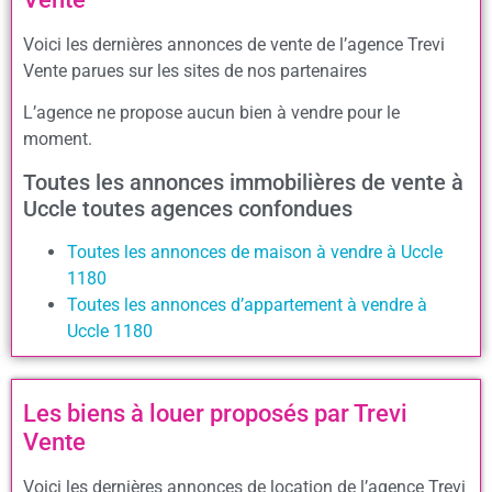
Voici les dernières annonces de vente de l’agence Trevi
Vente parues sur les sites de nos partenaires
L’agence ne propose aucun bien à vendre pour le
moment.
Toutes les annonces immobilières de vente à
Uccle toutes agences confondues
Toutes les annonces de maison à vendre à Uccle
1180
Toutes les annonces d’appartement à vendre à
Uccle 1180
Les biens à louer proposés par Trevi
Vente
Voici les dernières annonces de location de l’agence Trevi