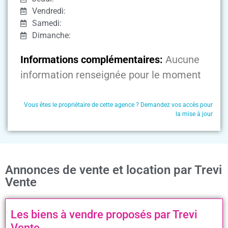
Vendredi:
Samedi:
Dimanche:
Informations complémentaires:
Aucune
information renseignée pour le moment
Vous êtes le propriétaire de cette agence ? Demandez vos accès pour
la mise à jour
Annonces de vente et location par Trevi
Vente
Les biens à vendre proposés par Trevi
Vente