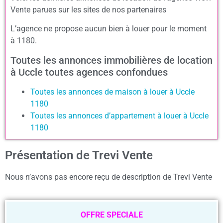
Vente parues sur les sites de nos partenaires
L’agence ne propose aucun bien à louer pour le moment
à 1180.
Toutes les annonces immobilières de location
à Uccle toutes agences confondues
Toutes les annonces de maison à louer à Uccle
1180
Toutes les annonces d’appartement à louer à Uccle
1180
Présentation de Trevi Vente
Nous n’avons pas encore reçu de description de Trevi Vente
OFFRE SPECIALE