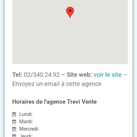
Tel:
02/340.24.92
– Site web:
voir le site
–
Envoyez un email à cette agence
Horaires de l'agence Trevi Vente
Lundi:
Mardi:
Mercredi:
Jeudi: