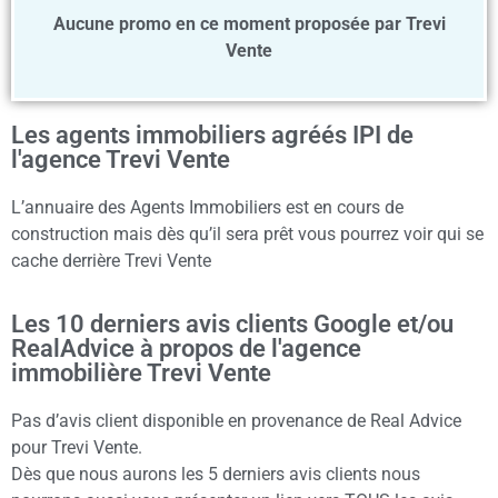
Aucune promo en ce moment proposée par Trevi
Vente
Les agents immobiliers agréés IPI de
l'agence Trevi Vente
L’annuaire des Agents Immobiliers est en cours de
construction mais dès qu’il sera prêt vous pourrez voir qui se
cache derrière Trevi Vente
Les 10 derniers avis clients Google et/ou
RealAdvice à propos de l'agence
immobilière Trevi Vente
Pas d’avis client disponible en provenance de Real Advice
pour Trevi Vente.
Dès que nous aurons les 5 derniers avis clients nous