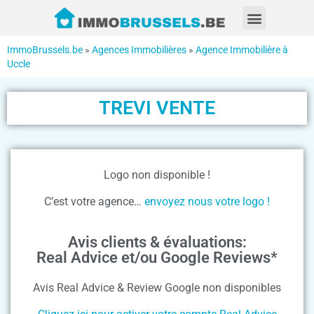
ImmoBrussels.be
»
Agences Immobilières
»
Agence Immobilière à
Uccle
TREVI VENTE
Logo non disponible !
C’est votre agence…
envoyez nous votre logo !
Avis clients & évaluations:
Real Advice et/ou Google Reviews*
Avis Real Advice & Review Google non disponibles