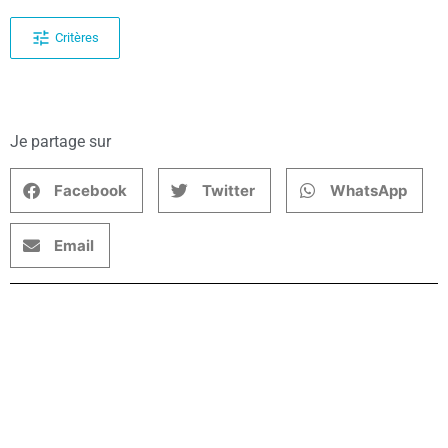
Critères
Je partage sur
Facebook
Twitter
WhatsApp
Email