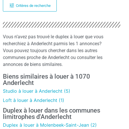
Critères de recherche
Vous n’avez pas trouvé le duplex à louer que vous
recherchiez à Anderlecht parmis les 1 annonces?
Vous pouvez toujours chercher dans les autres
communes proche de Anderlecht ou consulter les
annonces de biens similaires.
Biens similaires à louer à 1070
Anderlecht
Studio à louer à Anderlecht (5)
Loft à louer à Anderlecht (1)
Duplex à louer dans les communes
limitrophes d'Anderlecht
Duplex à louer à Molenbeek-Saint-Jean (2)