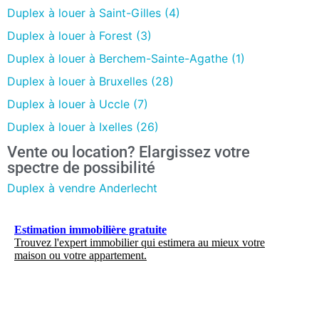
Duplex à louer à Saint-Gilles (4)
Duplex à louer à Forest (3)
Duplex à louer à Berchem-Sainte-Agathe (1)
Duplex à louer à Bruxelles (28)
Duplex à louer à Uccle (7)
Duplex à louer à Ixelles (26)
Vente ou location? Elargissez votre
spectre de possibilité
Duplex à vendre Anderlecht