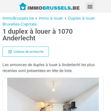
ImmoBrussels.be
»
Immo à louer
»
Duplex à louer
Bruxelles-Capitale
1 duplex à louer à 1070
Anderlecht
Critères de recherche
Les annonces de duplex à louer à Anderlecht les plus
récentes sont présentées en tête de liste.