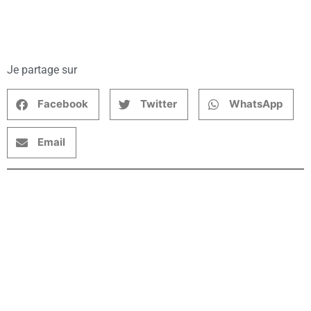
Je partage sur
Facebook
Twitter
WhatsApp
Email