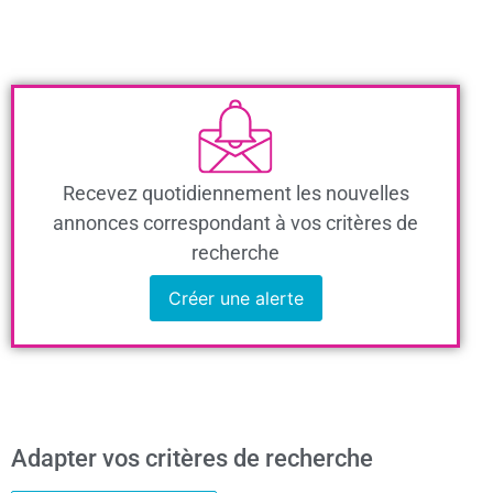
Recevez quotidiennement les nouvelles
annonces correspondant à vos critères de
recherche
Créer une alerte
Adapter vos critères de recherche