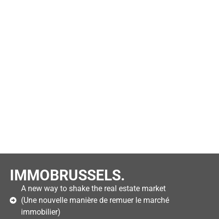
IMMOBRUSSELS.
A new way to shake the real estate market
(Une nouvelle manière de remuer le marché
immobilier)