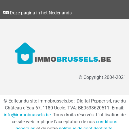
Deze pagina in het Nederlands
© Copyright 2004-2021
© Editeur du site immobrussels.be : Digital Pepper srl, rue du
Château d’Eau 67, 1180 Uccle. TVA: BE0538620511. Email:
info@immobrussels.be
. Tous droits réservés. L’utilisation de
ce site web implique l’acceptation de nos
conditions
générales
et de notre
politique de confidentialité
.