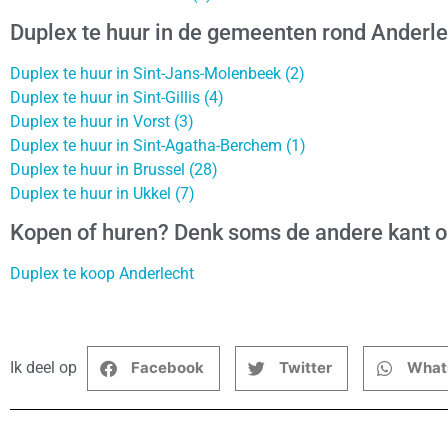
Duplex te huur in de gemeenten rond Anderle
Duplex te huur in Sint-Jans-Molenbeek (2)
Duplex te huur in Sint-Gillis (4)
Duplex te huur in Vorst (3)
Duplex te huur in Sint-Agatha-Berchem (1)
Duplex te huur in Brussel (28)
Duplex te huur in Ukkel (7)
Kopen of huren? Denk soms de andere kant 
Duplex te koop Anderlecht
Ik deel op
Facebook
Twitter
What