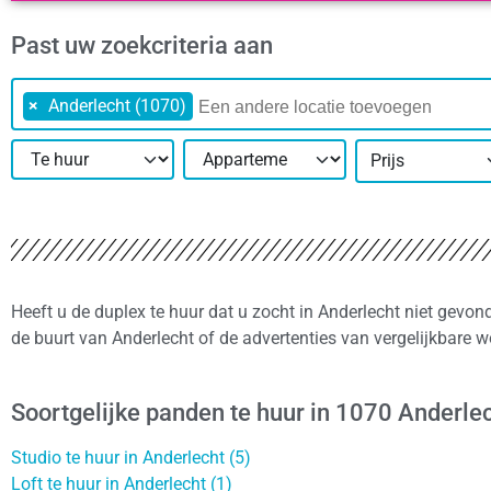
Past uw zoekcriteria aan
×
Anderlecht (1070)
Prijs
Heeft u de duplex te huur dat u zocht in Anderlecht niet gevo
de buurt van Anderlecht of de advertenties van vergelijkbare 
Soortgelijke panden te huur in 1070 Anderle
Studio te huur in Anderlecht (5)
Loft te huur in Anderlecht (1)