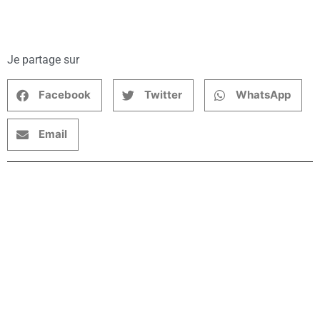
Je partage sur
Facebook
Twitter
WhatsApp
Email