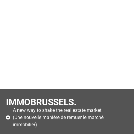
IMMOBRUSSELS.
A new way to shake the real estate market
(Une nouvelle manière de remuer le marché
immobilier)