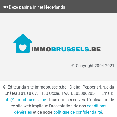
Deze pagina in het Nederlands
© Copyright 2004-2021
© Editeur du site immobrussels.be : Digital Pepper srl, rue du
Château d’Eau 67, 1180 Uccle. TVA: BE0538620511. Email:
info@immobrussels.be
. Tous droits réservés. L’utilisation de
ce site web implique l’acceptation de nos
conditions
générales
et de notre
politique de confidentialité
.