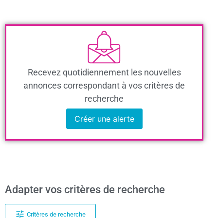
Recevez quotidiennement les nouvelles
annonces correspondant à vos critères de
recherche
Créer une alerte
Adapter vos critères de recherche
Critères de recherche