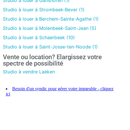
Studio à louer à Ganshoren (1)
Studio à louer à Strombeek-Bever (1)
Studio à louer à Berchem-Sainte-Agathe (1)
Studio à louer à Molenbeek-Saint-Jean (5)
Studio à louer à Schaerbeek (10)
Studio à louer à Saint-Josse-ten-Noode (1)
Vente ou location? Elargissez votre
spectre de possibilité
Studio à vendre Laeken