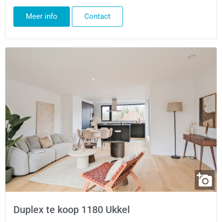
Meer info
Contact
Duplex te koop 1180 Ukkel