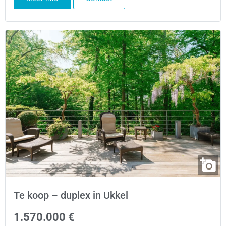
Te koop – duplex in Ukkel
1.570.000 €