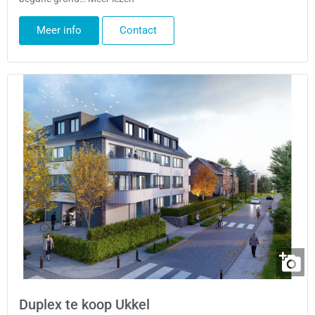
Meer info
Contact
Duplex te koop Ukkel