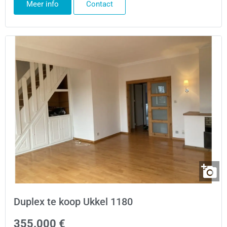
Meer info
Contact
Duplex te koop Ukkel 1180
355.000 €