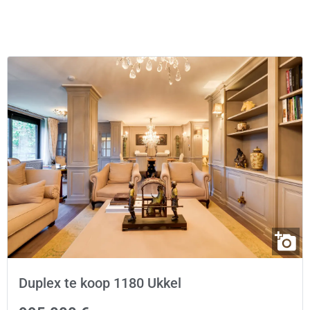
Duplex te koop 1180 Ukkel