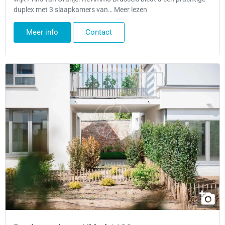
duplex met 3 slaapkamers van… Meer lezen
Meer info
Contact