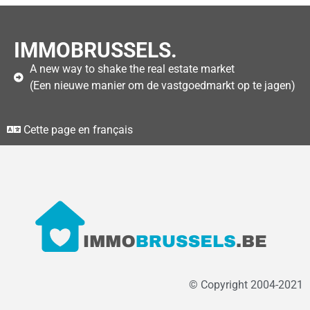
IMMOBRUSSELS.
A new way to shake the real estate market
(Een nieuwe manier om de vastgoedmarkt op te jagen)
Cette page en français
© Copyright 2004-2021