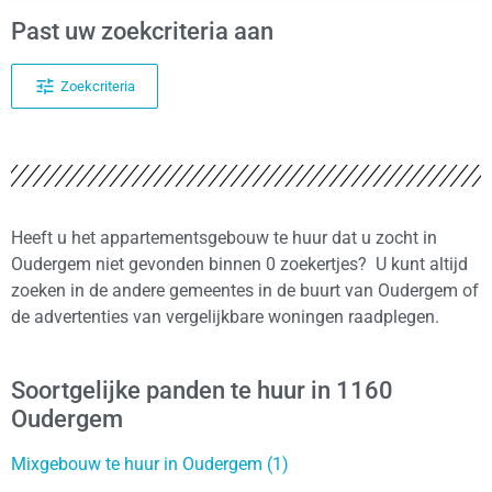
Past uw zoekcriteria aan
Zoekcriteria
Heeft u het appartementsgebouw te huur dat u zocht in
Oudergem niet gevonden binnen 0 zoekertjes? U kunt altijd
zoeken in de andere gemeentes in de buurt van Oudergem of
de advertenties van vergelijkbare woningen raadplegen.
Soortgelijke panden te huur in 1160
Oudergem
Mixgebouw te huur in Oudergem (1)