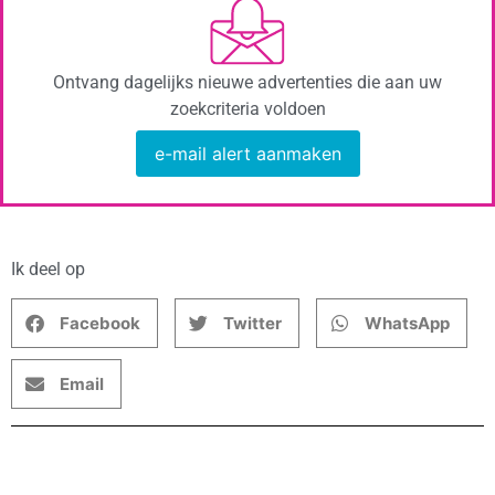
Ontvang dagelijks nieuwe advertenties die aan uw
zoekcriteria voldoen
e-mail alert aanmaken
Ik deel op
Facebook
Twitter
WhatsApp
Email