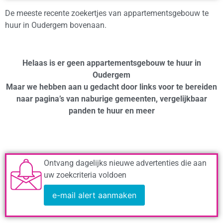
De meeste recente zoekertjes van appartementsgebouw te
huur in Oudergem bovenaan.
Helaas is er geen appartementsgebouw te huur in
Oudergem
Maar we hebben aan u gedacht door links voor te bereiden
naar pagina’s van naburige gemeenten, vergelijkbaar
panden te huur en meer
Ontvang dagelijks nieuwe advertenties die aan
uw zoekcriteria voldoen
e-mail alert aanmaken