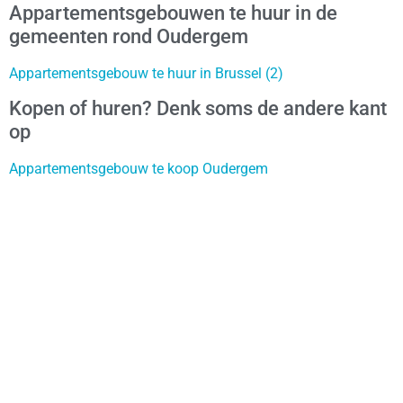
Appartementsgebouwen te huur in de
gemeenten rond Oudergem
Appartementsgebouw te huur in Brussel (2)
Kopen of huren? Denk soms de andere kant
op
Appartementsgebouw te koop Oudergem