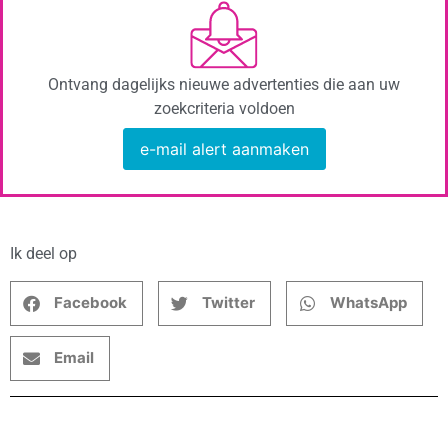
Ontvang dagelijks nieuwe advertenties die aan uw
zoekcriteria voldoen
e-mail alert aanmaken
Ik deel op
Facebook
Twitter
WhatsApp
Email