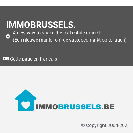
IMMOBRUSSELS.
A new way to shake the real estate market
(Een nieuwe manier om de vastgoedmarkt op te jagen)
Cette page en français
© Copyright 2004-2021