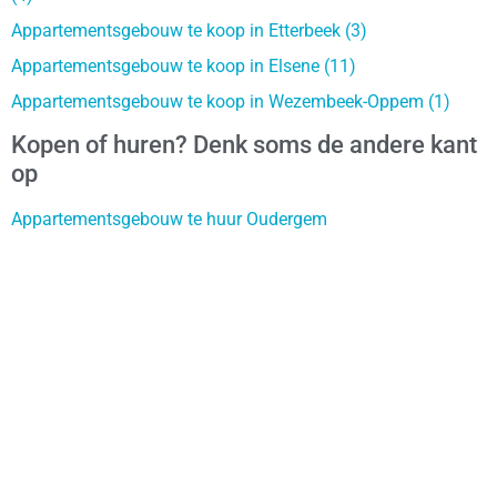
Appartementsgebouw te koop in Etterbeek (3)
Appartementsgebouw te koop in Elsene (11)
Appartementsgebouw te koop in Wezembeek-Oppem (1)
Kopen of huren? Denk soms de andere kant
op
Appartementsgebouw te huur Oudergem