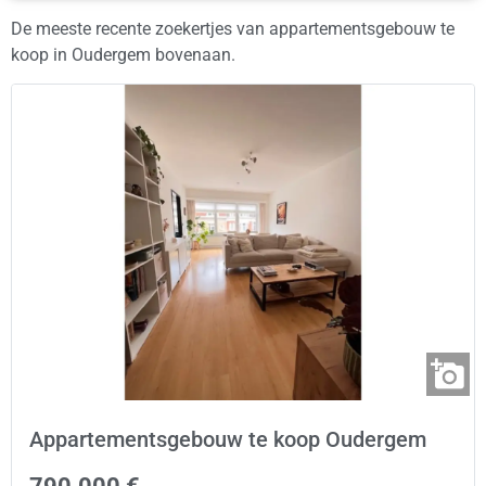
De meeste recente zoekertjes van appartementsgebouw te
koop in Oudergem bovenaan.
Appartementsgebouw te koop Oudergem