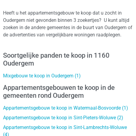
Heeft u het appartementsgebouw te koop dat u zocht in
Oudergem niet gevonden binnen 3 zoekertjes? U kunt altijd
zoeken in de andere gemeentes in de buurt van Oudergem of
de advertenties van vergelijkbare woningen raadplegen.
Soortgelijke panden te koop in 1160
Oudergem
Mixgebouw te koop in Oudergem (1)
Appartementsgebouwen te koop in de
gemeenten rond Oudergem
Appartementsgebouw te koop in Watermaal-Bosvoorde (1)
Appartementsgebouw te koop in Sint-Pieters-Woluwe (2)
Appartementsgebouw te koop in Sint-Lambrechts-Woluwe
(4)