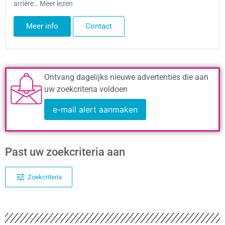
arrière… Meer lezen
Meer info
Contact
Ontvang dagelijks nieuwe advertenties die aan
uw zoekcriteria voldoen
e-mail alert aanmaken
Past uw zoekcriteria aan
Zoekcriteria