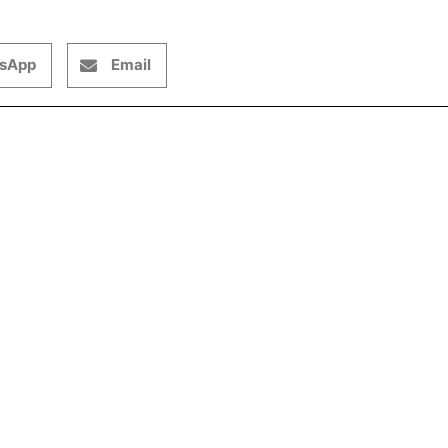
sApp
Email