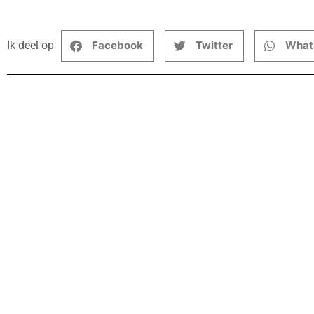
Ik deel op
Facebook
Twitter
What