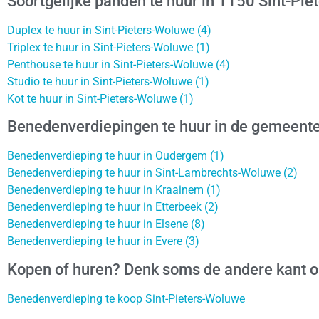
Soortgelijke panden te huur in 1150 Sint-Pi
Duplex te huur in Sint-Pieters-Woluwe (4)
Triplex te huur in Sint-Pieters-Woluwe (1)
Penthouse te huur in Sint-Pieters-Woluwe (4)
Studio te huur in Sint-Pieters-Woluwe (1)
Kot te huur in Sint-Pieters-Woluwe (1)
Benedenverdiepingen te huur in de gemeente
Benedenverdieping te huur in Oudergem (1)
Benedenverdieping te huur in Sint-Lambrechts-Woluwe (2)
Benedenverdieping te huur in Kraainem (1)
Benedenverdieping te huur in Etterbeek (2)
Benedenverdieping te huur in Elsene (8)
Benedenverdieping te huur in Evere (3)
Kopen of huren? Denk soms de andere kant 
Benedenverdieping te koop Sint-Pieters-Woluwe