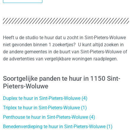
Heeft u de studio te huur dat u zocht in Sint-Pieters-Woluwe
niet gevonden binnen 1 zoekertjes? U kunt altijd zoeken in
de andere gemeentes in de buurt van Sint-Pieters-Woluwe of
de advertenties van vergelijkbare woningen raadplegen.
Soortgelijke panden te huur in 1150 Sint-
Pieters-Woluwe
Duplex te huur in Sint-Pieters-Woluwe (4)
Triplex te huur in Sint-Pieters-Woluwe (1)
Penthouse te huur in Sint-Pieters-Woluwe (4)
Benedenverdieping te huur in Sint-Pieters-Woluwe (1)