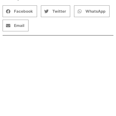
Facebook
Twitter
WhatsApp
Email