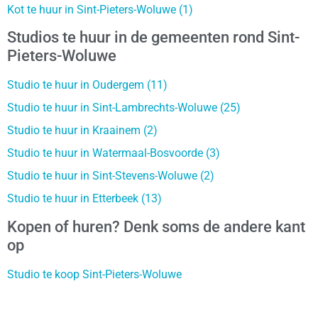
Kot te huur in Sint-Pieters-Woluwe (1)
Studios te huur in de gemeenten rond Sint-
Pieters-Woluwe
Studio te huur in Oudergem (11)
Studio te huur in Sint-Lambrechts-Woluwe (25)
Studio te huur in Kraainem (2)
Studio te huur in Watermaal-Bosvoorde (3)
Studio te huur in Sint-Stevens-Woluwe (2)
Studio te huur in Etterbeek (13)
Kopen of huren? Denk soms de andere kant
op
Studio te koop Sint-Pieters-Woluwe