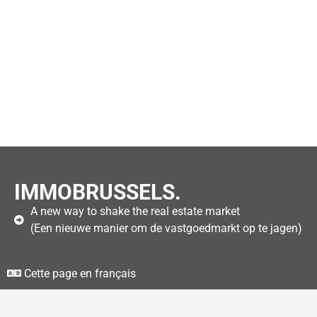
IMMOBRUSSELS.
A new way to shake the real estate market
(Een nieuwe manier om de vastgoedmarkt op te jagen)
Cette page en français