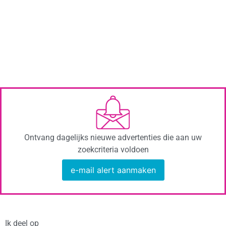
Ontvang dagelijks nieuwe advertenties die aan uw
zoekcriteria voldoen
e-mail alert aanmaken
Ik deel op