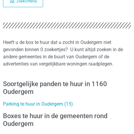
Zoekcriteria
Heeft u de box te huur dat u zocht in Oudergem niet
gevonden binnen 0 zoekertjes? U kunt altijd zoeken in de
andere gemeentes in de buurt van Oudergem of de
advertenties van vergelijkbare woningen raadplegen.
Soortgelijke panden te huur in 1160
Oudergem
Parking te huur in Oudergem (15)
Boxes te huur in de gemeenten rond
Oudergem