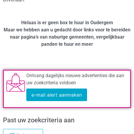
Helaas is er geen box te huur in Oudergem
Maar we hebben aan u gedacht door links voor te bereiden
naar pagina’s van naburige gemeenten, vergelijkbaar
panden te huur en meer
Ontvang dagelijks nieuwe advertenties die aan
uw zoekcriteria voldoen
e-mail alert aanmaken
Past uw zoekcriteria aan