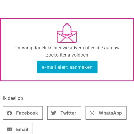
Ontvang dagelijks nieuwe advertenties die aan uw
zoekcriteria voldoen
e-mail alert aanmaken
Ik deel op
Facebook
Twitter
WhatsApp
Email