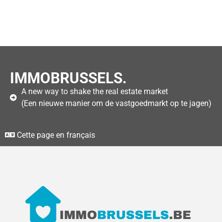
IMMOBRUSSELS.
A new way to shake the real estate market
(Een nieuwe manier om de vastgoedmarkt op te jagen)
Cette page en français