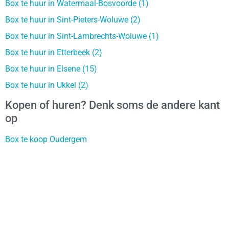
Box te huur in Watermaal-Bosvoorde (1)
Box te huur in Sint-Pieters-Woluwe (2)
Box te huur in Sint-Lambrechts-Woluwe (1)
Box te huur in Etterbeek (2)
Box te huur in Elsene (15)
Box te huur in Ukkel (2)
Kopen of huren? Denk soms de andere kant
op
Box te koop Oudergem