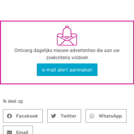
Ontvang dagelijks nieuwe advertenties die aan uw
zoekcriteria voldoen
e-mail alert aanmaken
Ik deel op
Facebook
Twitter
WhatsApp
Email