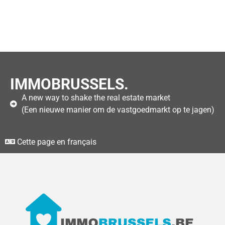
IMMOBRUSSELS.
A new way to shake the real estate market
(Een nieuwe manier om de vastgoedmarkt op te jagen)
Cette page en français