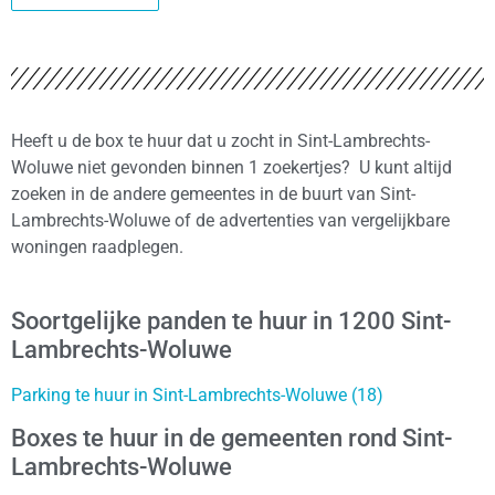
Heeft u de box te huur dat u zocht in Sint-Lambrechts-
Woluwe niet gevonden binnen 1 zoekertjes? U kunt altijd
zoeken in de andere gemeentes in de buurt van Sint-
Lambrechts-Woluwe of de advertenties van vergelijkbare
woningen raadplegen.
Soortgelijke panden te huur in 1200 Sint-
Lambrechts-Woluwe
Parking te huur in Sint-Lambrechts-Woluwe (18)
Boxes te huur in de gemeenten rond Sint-
Lambrechts-Woluwe