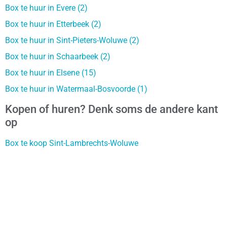
Box te huur in Evere (2)
Box te huur in Etterbeek (2)
Box te huur in Sint-Pieters-Woluwe (2)
Box te huur in Schaarbeek (2)
Box te huur in Elsene (15)
Box te huur in Watermaal-Bosvoorde (1)
Kopen of huren? Denk soms de andere kant
op
Box te koop Sint-Lambrechts-Woluwe