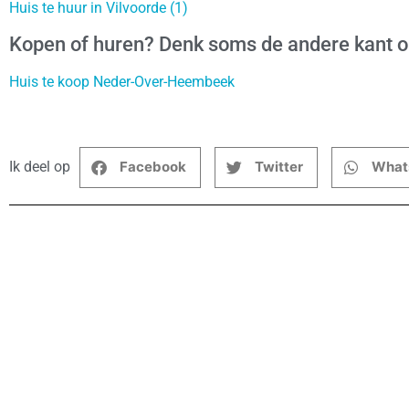
Huis te huur in Vilvoorde (1)
Kopen of huren? Denk soms de andere kant 
Huis te koop Neder-Over-Heembeek
Ik deel op
Facebook
Twitter
What