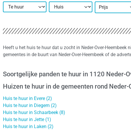
Prijs
Heeft u het huis te huur dat u zocht in Neder-Over-Heembeek n
gemeentes in de buurt van Neder-Over-Heembeek of de adverte
Soortgelijke panden te huur in 1120 Neder
Huizen te huur in de gemeenten rond Nede
Huis te huur in Evere (2)
Huis te huur in Diegem (2)
Huis te huur in Schaarbeek (8)
Huis te huur in Jette (1)
Huis te huur in Laken (2)