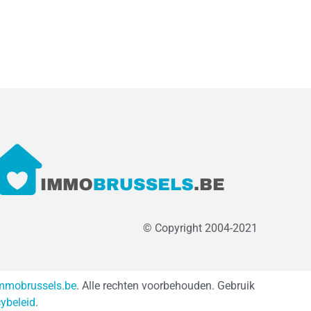
© Copyright 2004-2021
mmobrussels.be
. Alle rechten voorbehouden. Gebruik
cybeleid
.