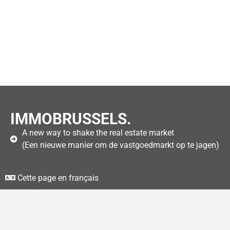
IMMOBRUSSELS.
A new way to shake the real estate market
(Een nieuwe manier om de vastgoedmarkt op te jagen)
Cette page en français