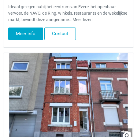
Ideaal gelegen nabij het centrum van Evere, het openbaar
vervoer, de NAVO, de Ring, winkels, restaurants en de wekelijkse
markt, bevindt deze aangename… Meer lezen
Meer info
Contact