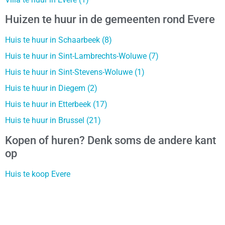
Huizen te huur in de gemeenten rond Evere
Huis te huur in Schaarbeek (8)
Huis te huur in Sint-Lambrechts-Woluwe (7)
Huis te huur in Sint-Stevens-Woluwe (1)
Huis te huur in Diegem (2)
Huis te huur in Etterbeek (17)
Huis te huur in Brussel (21)
Kopen of huren? Denk soms de andere kant
op
Huis te koop Evere