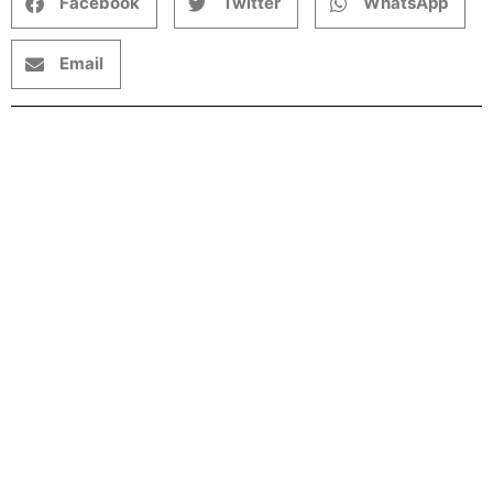
Facebook
Twitter
WhatsApp
Email