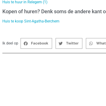
Huis te huur in Relegem (1)
Kopen of huren? Denk soms de andere kant 
Huis te koop Sint-Agatha-Berchem
Ik deel op
Facebook
Twitter
What