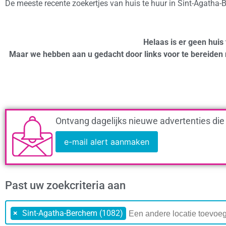
De meeste recente zoekertjes van huis te huur in Sint-Agatha
Helaas is er geen huis
Maar we hebben aan u gedacht door links voor te bereiden 
Ontvang dagelijks nieuwe advertenties die
e-mail alert aanmaken
Past uw zoekcriteria aan
×
Sint-Agatha-Berchem (1082)