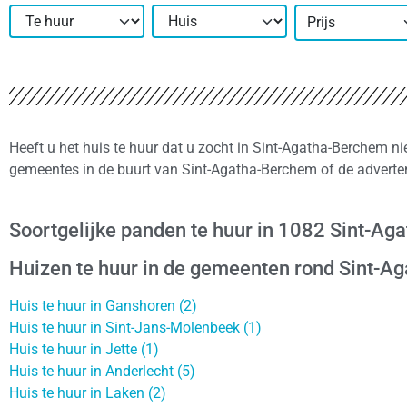
Prijs
Heeft u het huis te huur dat u zocht in Sint-Agatha-Berchem ni
gemeentes in de buurt van Sint-Agatha-Berchem of de adverte
Soortgelijke panden te huur in 1082 Sint-A
Huizen te huur in de gemeenten rond Sint-A
Huis te huur in Ganshoren (2)
Huis te huur in Sint-Jans-Molenbeek (1)
Huis te huur in Jette (1)
Huis te huur in Anderlecht (5)
Huis te huur in Laken (2)