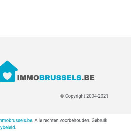
© Copyright 2004-2021
mmobrussels.be
. Alle rechten voorbehouden. Gebruik
cybeleid
.