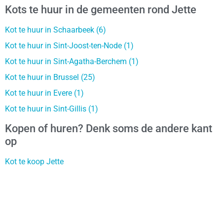
Kots te huur in de gemeenten rond Jette
Kot te huur in Schaarbeek (6)
Kot te huur in Sint-Joost-ten-Node (1)
Kot te huur in Sint-Agatha-Berchem (1)
Kot te huur in Brussel (25)
Kot te huur in Evere (1)
Kot te huur in Sint-Gillis (1)
Kopen of huren? Denk soms de andere kant
op
Kot te koop Jette