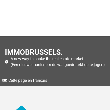
IMMOBRUSSELS.
A new way to shake the real estate market
(Een nieuwe manier om de vastgoedmarkt op te jagen)
Cette page en français