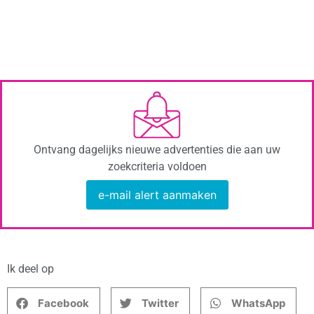
Ontvang dagelijks nieuwe advertenties die aan uw
zoekcriteria voldoen
e-mail alert aanmaken
Ik deel op
Facebook
Twitter
WhatsApp