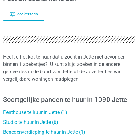
Zoekcriteria
Heeft u het kot te huur dat u zocht in Jette niet gevonden
binnen 1 zoekertjes? U kunt altijd zoeken in de andere
gemeentes in de buurt van Jette of de advertenties van
vergelijkbare woningen raadplegen.
Soortgelijke panden te huur in 1090 Jette
Penthouse te huur in Jette (1)
Studio te huur in Jette (6)
Benedenverdieping te huur in Jette (1)