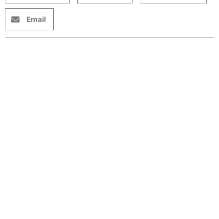
Email