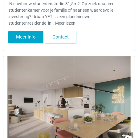
Nieuwbouw studentenstudio 31,5m2: Op zoek naar een
studentenkamer voor je familie of naar een waardevolle
investering? Urban YETI is een gloednieuwe
studentenresidentie in… Meer lezen
Meer info
Contact