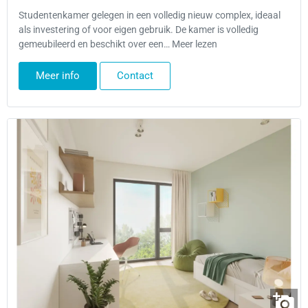
Studentenkamer gelegen in een volledig nieuw complex, ideaal
als investering of voor eigen gebruik. De kamer is volledig
gemeubileerd en beschikt over een… Meer lezen
Meer info
Contact