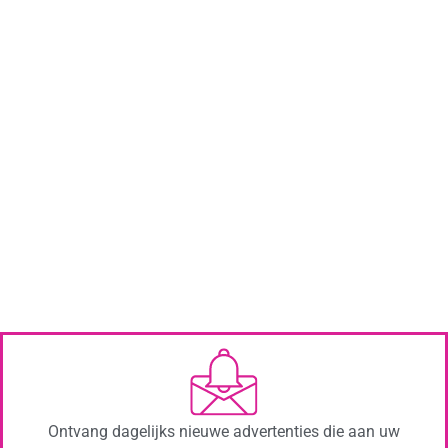
Ontvang dagelijks nieuwe advertenties die aan uw