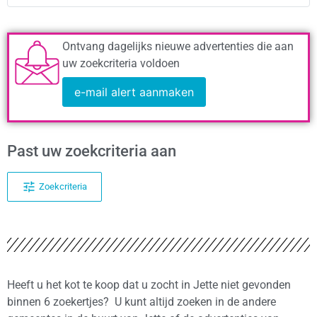
Ontvang dagelijks nieuwe advertenties die aan
uw zoekcriteria voldoen
e-mail alert aanmaken
Past uw zoekcriteria aan
Zoekcriteria
Heeft u het kot te koop dat u zocht in Jette niet gevonden
binnen 6 zoekertjes? U kunt altijd zoeken in de andere