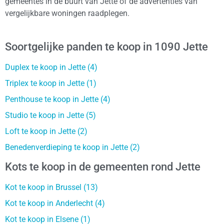
gemeentes in de buurt van Jette of de advertenties van
vergelijkbare woningen raadplegen.
Soortgelijke panden te koop in 1090 Jette
Duplex te koop in Jette (4)
Triplex te koop in Jette (1)
Penthouse te koop in Jette (4)
Studio te koop in Jette (5)
Loft te koop in Jette (2)
Benedenverdieping te koop in Jette (2)
Kots te koop in de gemeenten rond Jette
Kot te koop in Brussel (13)
Kot te koop in Anderlecht (4)
Kot te koop in Elsene (1)