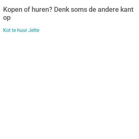
Kopen of huren? Denk soms de andere kant
op
Kot te huur Jette