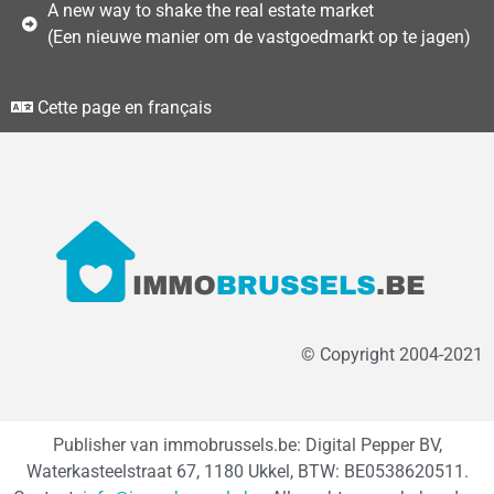
A new way to shake the real estate market
(Een nieuwe manier om de vastgoedmarkt op te jagen)
Cette page en français
© Copyright 2004-2021
Publisher van immobrussels.be: Digital Pepper BV,
Waterkasteelstraat 67, 1180 Ukkel, BTW: BE0538620511.