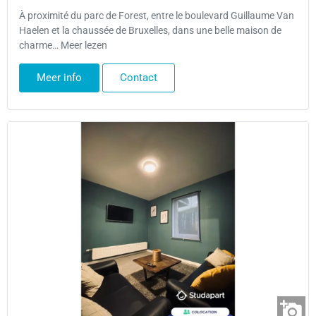
À proximité du parc de Forest, entre le boulevard Guillaume Van
Haelen et la chaussée de Bruxelles, dans une belle maison de
charme… Meer lezen
Meer info
Contact