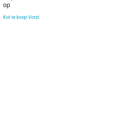
op
Kot te koop Vorst