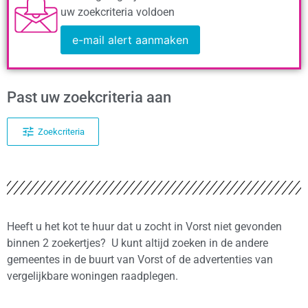
uw zoekcriteria voldoen
e-mail alert aanmaken
Past uw zoekcriteria aan
Zoekcriteria
Heeft u het kot te huur dat u zocht in Vorst niet gevonden
binnen 2 zoekertjes? U kunt altijd zoeken in de andere
gemeentes in de buurt van Vorst of de advertenties van
vergelijkbare woningen raadplegen.