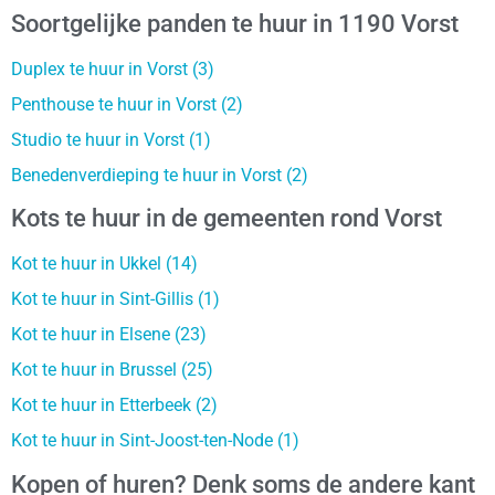
Soortgelijke panden te huur in 1190 Vorst
Duplex te huur in Vorst (3)
Penthouse te huur in Vorst (2)
Studio te huur in Vorst (1)
Benedenverdieping te huur in Vorst (2)
Kots te huur in de gemeenten rond Vorst
Kot te huur in Ukkel (14)
Kot te huur in Sint-Gillis (1)
Kot te huur in Elsene (23)
Kot te huur in Brussel (25)
Kot te huur in Etterbeek (2)
Kot te huur in Sint-Joost-ten-Node (1)
Kopen of huren? Denk soms de andere kant