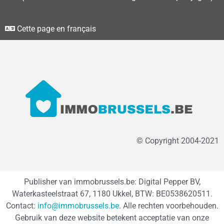
Cette page en français
© Copyright 2004-2021
Publisher van immobrussels.be: Digital Pepper BV,
Waterkasteelstraat 67, 1180 Ukkel, BTW: BE0538620511.
Contact:
info@immobrussels.be
. Alle rechten voorbehouden.
Gebruik van deze website betekent acceptatie van onze