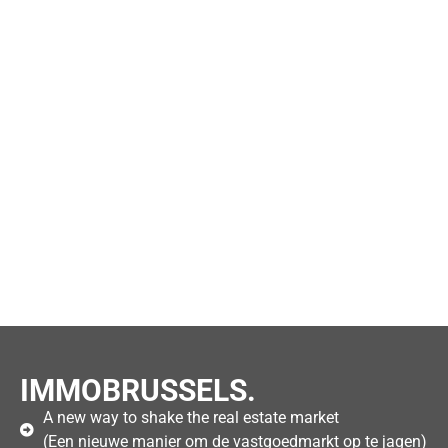
IMMOBRUSSELS.
A new way to shake the real estate market
(Een nieuwe manier om de vastgoedmarkt op te jagen)