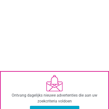
Ontvang dagelijks nieuwe advertenties die aan uw
zoekcriteria voldoen