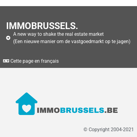
IMMOBRUSSELS.
A new way to shake the real estate market
(Een nieuwe manier om de vastgoedmarkt op te jagen)
Cette page en français
© Copyright 2004-2021