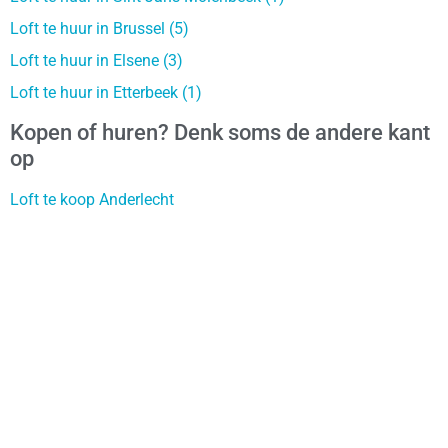
Loft te huur in Brussel (5)
Loft te huur in Elsene (3)
Loft te huur in Etterbeek (1)
Kopen of huren? Denk soms de andere kant
op
Loft te koop Anderlecht