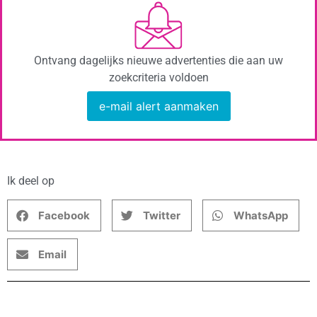
Ontvang dagelijks nieuwe advertenties die aan uw
zoekcriteria voldoen
e-mail alert aanmaken
Ik deel op
Facebook
Twitter
WhatsApp
Email