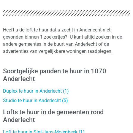
Heeft u de loft te huur dat u zocht in Anderlecht niet
gevonden binnen 1 zoekertjes? U kunt altijd zoeken in de
andere gemeentes in de buurt van Anderlecht of de
advertenties van vergelijkbare woningen raadplegen.
Soortgelijke panden te huur in 1070
Anderlecht
Duplex te huur in Anderlecht (1)
Studio te huur in Anderlecht (5)
Lofts te huur in de gemeenten rond
Anderlecht
Loft te huur in Sint-Jans-Molenbeek (1)