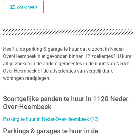
Zoekcriteria
Heeft u de parking & garage te huur dat u zocht in Neder-
Over-Heembeek niet gevonden binnen 12 zoekertjes? U kunt
altijd zoeken in de andere gemeentes in de buurt van Neder-
Over-Heembeek of de advertenties van vergelijkbare
woningen raadplegen.
Soortgelijke panden te huur in 1120 Neder-
Over-Heembeek
Parking te huur in Neder-Over-Heembeek (12)
Parkings & garages te huur in de