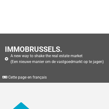
IMMOBRUSSELS.
A new way to shake the real estate market
(Een nieuwe manier om de vastgoedmarkt op te jagen)
Cette page en français