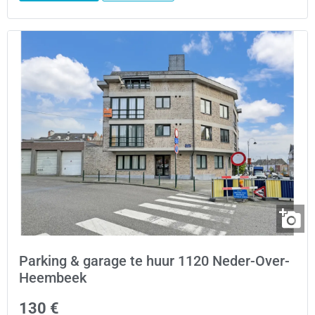
Parking & garage te huur 1120 Neder-Over-
Heembeek
130 €