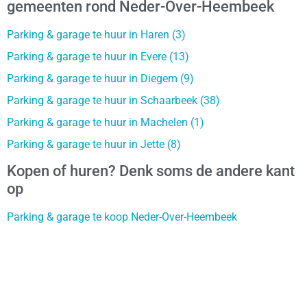
gemeenten rond Neder-Over-Heembeek
Parking & garage te huur in Haren (3)
Parking & garage te huur in Evere (13)
Parking & garage te huur in Diegem (9)
Parking & garage te huur in Schaarbeek (38)
Parking & garage te huur in Machelen (1)
Parking & garage te huur in Jette (8)
Kopen of huren? Denk soms de andere kant
op
Parking & garage te koop Neder-Over-Heembeek