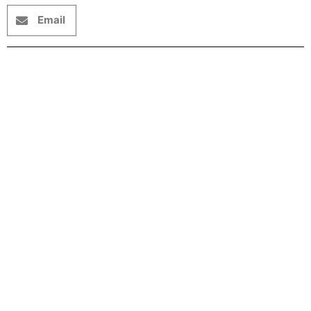
Email