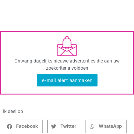
Ontvang dagelijks nieuwe advertenties die aan uw
zoekcriteria voldoen
e-mail alert aanmaken
Ik deel op
Facebook
Twitter
WhatsApp