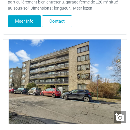
particulièrement bien entretenu, garage fermé de ±20 m² situé
au sous-sol. Dimensions : longueur… Meer lezen
Meer info
Contact