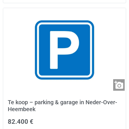
Te koop – parking & garage in Neder-Over-
Heembeek
82.400 €