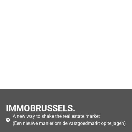
IMMOBRUSSELS.
A new way to shake the real estate market
(Een nieuwe manier om de vastgoedmarkt op te jagen)