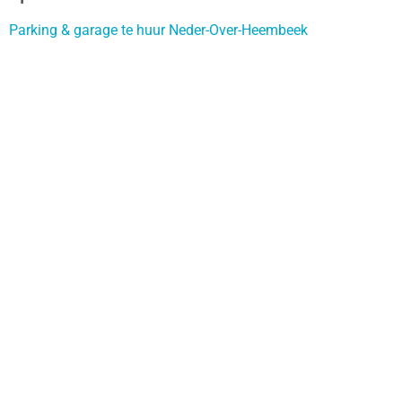
Parking & garage te huur Neder-Over-Heembeek