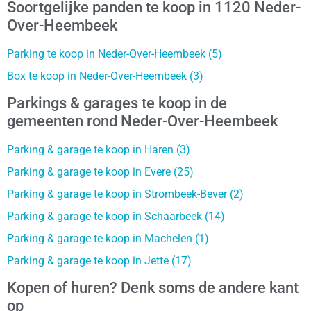
Soortgelijke panden te koop in 1120 Neder-
Over-Heembeek
Parking te koop in Neder-Over-Heembeek (5)
Box te koop in Neder-Over-Heembeek (3)
Parkings & garages te koop in de
gemeenten rond Neder-Over-Heembeek
Parking & garage te koop in Haren (3)
Parking & garage te koop in Evere (25)
Parking & garage te koop in Strombeek-Bever (2)
Parking & garage te koop in Schaarbeek (14)
Parking & garage te koop in Machelen (1)
Parking & garage te koop in Jette (17)
Kopen of huren? Denk soms de andere kant
op