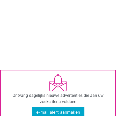
Ontvang dagelijks nieuwe advertenties die aan uw
zoekcriteria voldoen
e-mail alert aanmaken