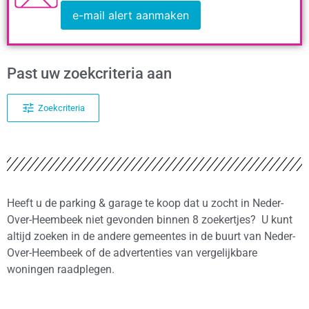
e-mail alert aanmaken
Past uw zoekcriteria aan
Zoekcriteria
Heeft u de parking & garage te koop dat u zocht in Neder-
Over-Heembeek niet gevonden binnen 8 zoekertjes? U kunt
altijd zoeken in de andere gemeentes in de buurt van Neder-
Over-Heembeek of de advertenties van vergelijkbare
woningen raadplegen.