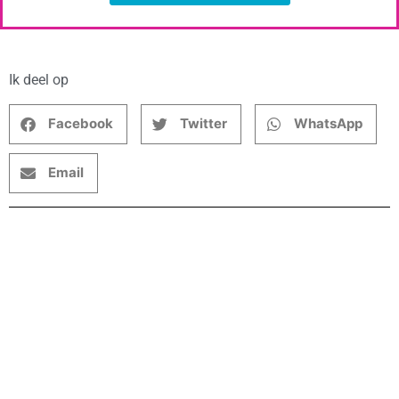
Ik deel op
Facebook
Twitter
WhatsApp
Email