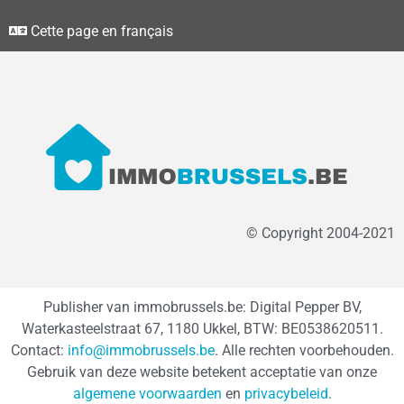
Cette page en français
© Copyright 2004-2021
Publisher van immobrussels.be: Digital Pepper BV,
Waterkasteelstraat 67, 1180 Ukkel, BTW: BE0538620511.
Contact:
info@immobrussels.be
. Alle rechten voorbehouden.
Gebruik van deze website betekent acceptatie van onze
algemene voorwaarden
en
privacybeleid
.