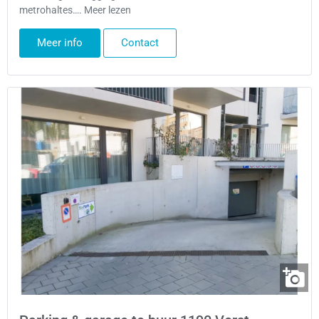
metrohaltes…. Meer lezen
Meer info
Contact