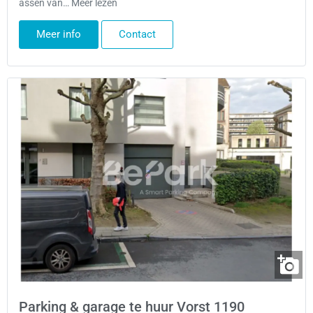
assen van… Meer lezen
Meer info
Contact
Parking & garage te huur Vorst 1190