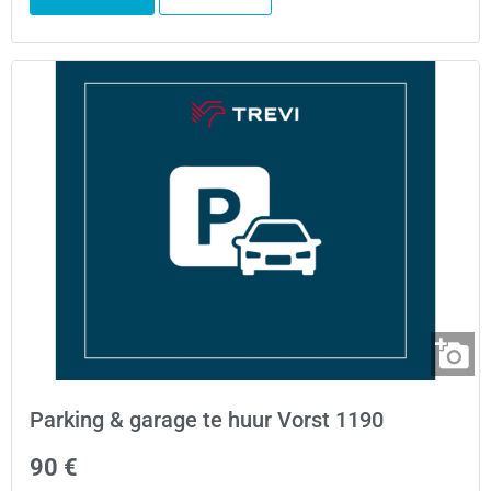
Parking & garage te huur Vorst 1190
90 €