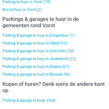
Parking te huur in Vorst (18)
Box te huur in Vorst (2)
Parkings & garages te huur in de
gemeenten rond Vorst
Parking & garage te huur in Drogenbos (1)
Parking & garage te huur in Ukkel (11)
Parking & garage te huur in Sint-Gillis (20)
Parking & garage te huur in Anderlecht (22)
Parking & garage te huur in Elsene (67)
Parking & garage te huur in Brussel (96)
Kopen of huren? Denk soms de andere kant
op
Parking & garage te koop Vorst