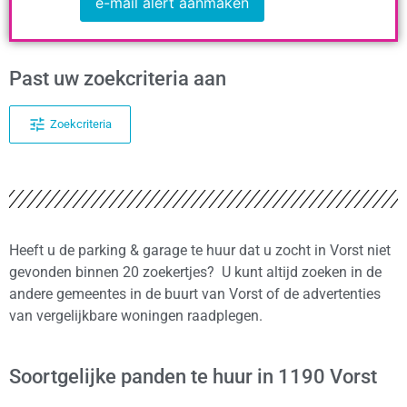
e-mail alert aanmaken
Past uw zoekcriteria aan
Zoekcriteria
Heeft u de parking & garage te huur dat u zocht in Vorst niet
gevonden binnen 20 zoekertjes? U kunt altijd zoeken in de
andere gemeentes in de buurt van Vorst of de advertenties
van vergelijkbare woningen raadplegen.
Soortgelijke panden te huur in 1190 Vorst