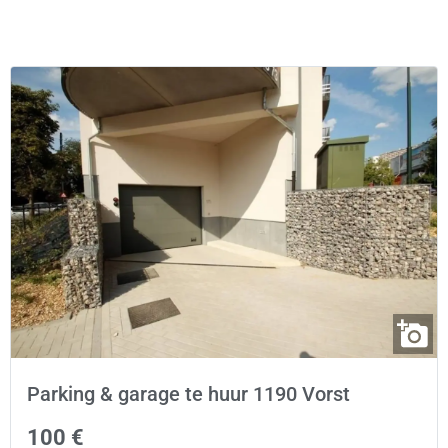
Parking & garage te huur 1190 Vorst
100 €