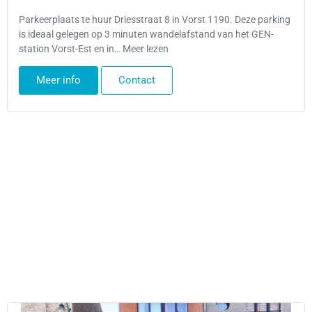
Parkeerplaats te huur Driesstraat 8 in Vorst 1190. Deze parking
is ideaal gelegen op 3 minuten wandelafstand van het GEN-
station Vorst-Est en in… Meer lezen
Meer info
Contact