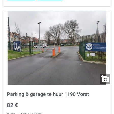
Parking & garage te huur 1190 Vorst
82 €