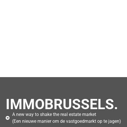
IMMOBRUSSELS.
A new way to shake the real estate market
(Een nieuwe manier om de vastgoedmarkt op te jagen)