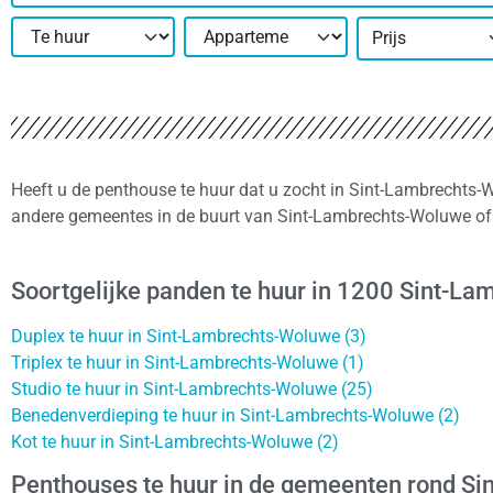
Prijs
Heeft u de penthouse te huur dat u zocht in Sint-Lambrechts-W
andere gemeentes in de buurt van Sint-Lambrechts-Woluwe of 
Soortgelijke panden te huur in 1200 Sint-L
Duplex te huur in Sint-Lambrechts-Woluwe (3)
Triplex te huur in Sint-Lambrechts-Woluwe (1)
Studio te huur in Sint-Lambrechts-Woluwe (25)
Benedenverdieping te huur in Sint-Lambrechts-Woluwe (2)
Kot te huur in Sint-Lambrechts-Woluwe (2)
Penthouses te huur in de gemeenten rond S