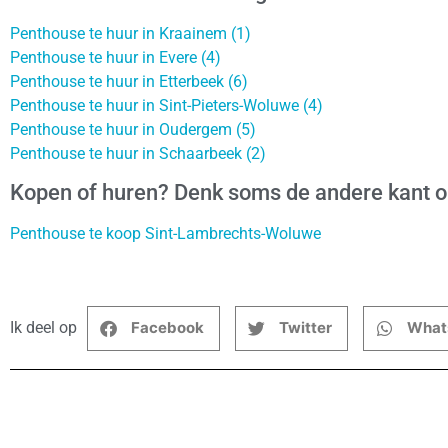
Penthouse te huur in Kraainem (1)
Penthouse te huur in Evere (4)
Penthouse te huur in Etterbeek (6)
Penthouse te huur in Sint-Pieters-Woluwe (4)
Penthouse te huur in Oudergem (5)
Penthouse te huur in Schaarbeek (2)
Kopen of huren? Denk soms de andere kant 
Penthouse te koop Sint-Lambrechts-Woluwe
Ik deel op
Facebook
Twitter
What