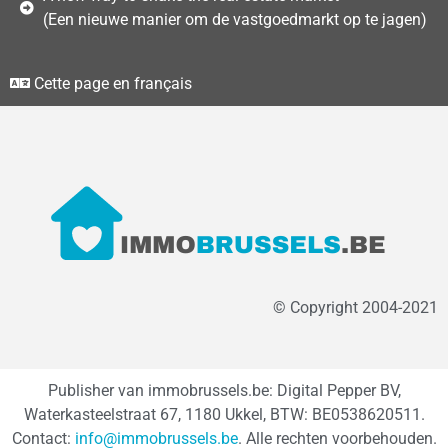
(Een nieuwe manier om de vastgoedmarkt op te jagen)
Cette page en français
© Copyright 2004-2021
Publisher van immobrussels.be: Digital Pepper BV,
Waterkasteelstraat 67, 1180 Ukkel, BTW: BE0538620511.
Contact:
info@immobrussels.be
. Alle rechten voorbehouden.