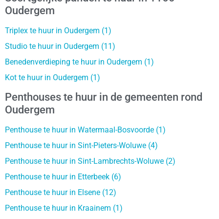
Oudergem
Triplex te huur in Oudergem (1)
Studio te huur in Oudergem (11)
Benedenverdieping te huur in Oudergem (1)
Kot te huur in Oudergem (1)
Penthouses te huur in de gemeenten rond
Oudergem
Penthouse te huur in Watermaal-Bosvoorde (1)
Penthouse te huur in Sint-Pieters-Woluwe (4)
Penthouse te huur in Sint-Lambrechts-Woluwe (2)
Penthouse te huur in Etterbeek (6)
Penthouse te huur in Elsene (12)
Penthouse te huur in Kraainem (1)