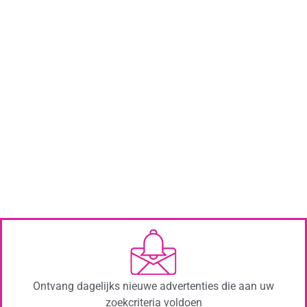
Ontvang dagelijks nieuwe advertenties die aan uw
zoekcriteria voldoen