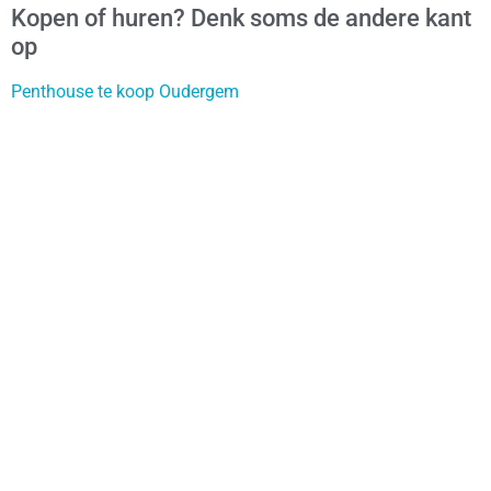
Kopen of huren? Denk soms de andere kant
op
Penthouse te koop Oudergem