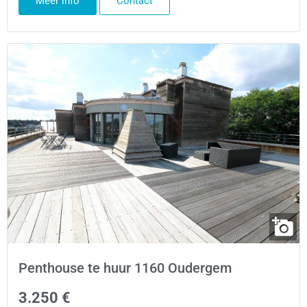
Meer info
Contact
Penthouse te huur 1160 Oudergem
3.250 €