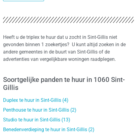
Heeft u de triplex te huur dat u zocht in Sint-Gillis niet
gevonden binnen 1 zoekertjes? U kunt altijd zoeken in de
andere gemeentes in de buurt van Sint-Gillis of de
advertenties van vergelijkbare woningen raadplegen.
Soortgelijke panden te huur in 1060 Sint-
Gillis
Duplex te huur in Sint-Gillis (4)
Penthouse te huur in Sint-Gillis (2)
Studio te huur in Sint-Gillis (13)
Benedenverdieping te huur in Sint-Gillis (2)