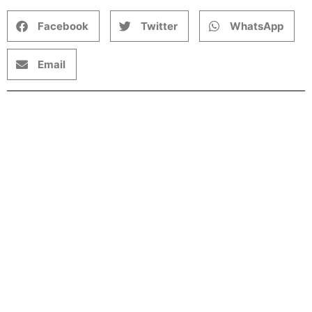
Facebook
Twitter
WhatsApp
Email