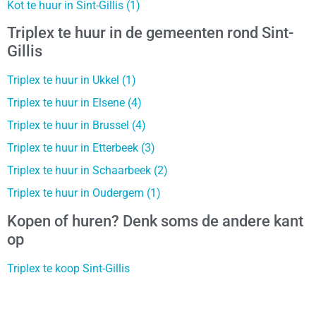
Kot te huur in Sint-Gillis (1)
Triplex te huur in de gemeenten rond Sint-
Gillis
Triplex te huur in Ukkel (1)
Triplex te huur in Elsene (4)
Triplex te huur in Brussel (4)
Triplex te huur in Etterbeek (3)
Triplex te huur in Schaarbeek (2)
Triplex te huur in Oudergem (1)
Kopen of huren? Denk soms de andere kant
op
Triplex te koop Sint-Gillis