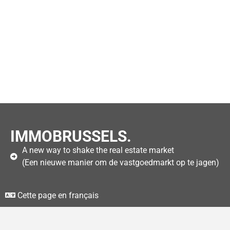
IMMOBRUSSELS.
A new way to shake the real estate market
(Een nieuwe manier om de vastgoedmarkt op te jagen)
Cette page en français