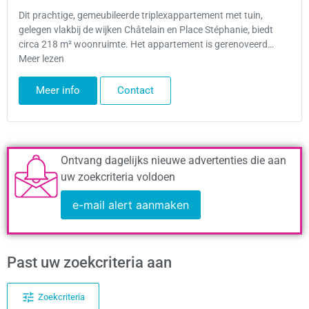
Dit prachtige, gemeubileerde triplexappartement met tuin,
gelegen vlakbij de wijken Châtelain en Place Stéphanie, biedt
circa 218 m² woonruimte. Het appartement is gerenoveerd…
Meer lezen
Meer info
Contact
Ontvang dagelijks nieuwe advertenties die aan
uw zoekcriteria voldoen
e-mail alert aanmaken
Past uw zoekcriteria aan
Zoekcriteria