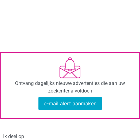
Ontvang dagelijks nieuwe advertenties die aan uw
zoekcriteria voldoen
e-mail alert aanmaken
Ik deel op