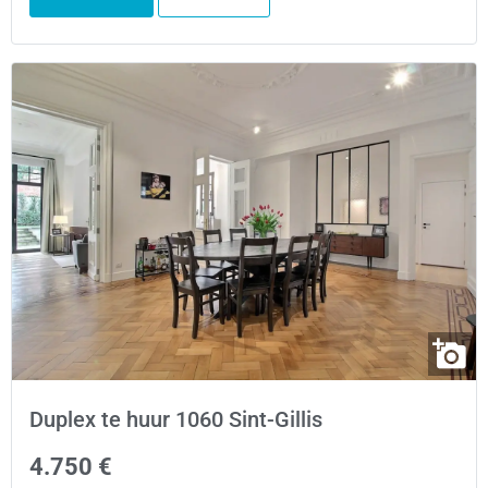
Duplex te huur 1060 Sint-Gillis
4.750 €