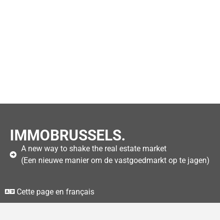
IMMOBRUSSELS.
A new way to shake the real estate market
(Een nieuwe manier om de vastgoedmarkt op te jagen)
Cette page en français