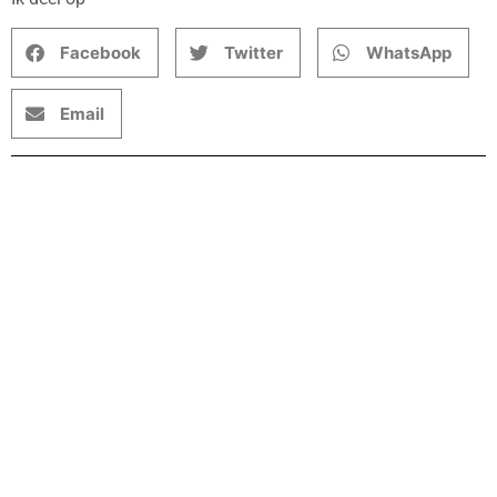
Facebook
Twitter
WhatsApp
Email