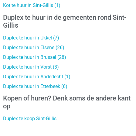
Kot te huur in Sint-Gillis (1)
Duplex te huur in de gemeenten rond Sint-
Gillis
Duplex te huur in Ukkel (7)
Duplex te huur in Elsene (26)
Duplex te huur in Brussel (28)
Duplex te huur in Vorst (3)
Duplex te huur in Anderlecht (1)
Duplex te huur in Etterbeek (6)
Kopen of huren? Denk soms de andere kant
op
Duplex te koop Sint-Gillis