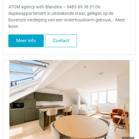
ATOM agency with Blandine – 0485 89 38 31 Dit
duplexappartement in uitstekende staat, gelegen op de
bovenste verdieping van een onderhoudsarm gebouw,… Meer
lezen
Meer info
Contact