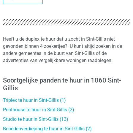
Heeft u de duplex te huur dat u zocht in Sint-Gillis niet
gevonden binnen 4 zoekertjes? U kunt altijd zoeken in de
andere gemeentes in de buurt van Sint-Gillis of de
advertenties van vergelijkbare woningen raadplegen.
Soortgelijke panden te huur in 1060 Sint-
Gillis
Triplex te huur in Sint-Gillis (1)
Penthouse te huur in Sint-Gillis (2)
Studio te huur in Sint-Gillis (13)
Benedenverdieping te huur in Sint-Gillis (2)