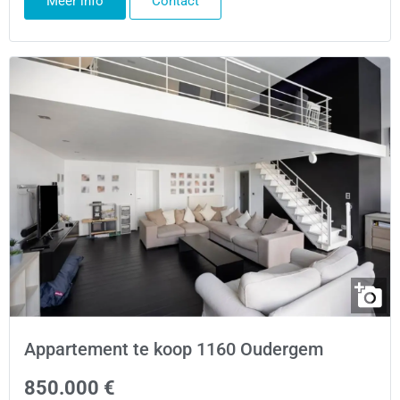
Meer info
Contact
Appartement te koop 1160 Oudergem
850.000 €