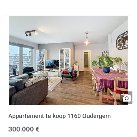
Appartement te koop 1160 Oudergem
300.000 €