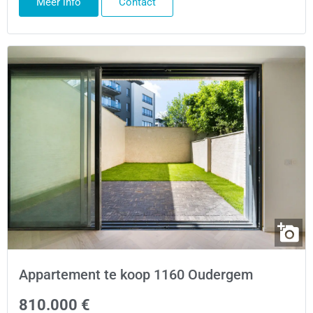
Meer info
Contact
Appartement te koop 1160 Oudergem
810.000 €