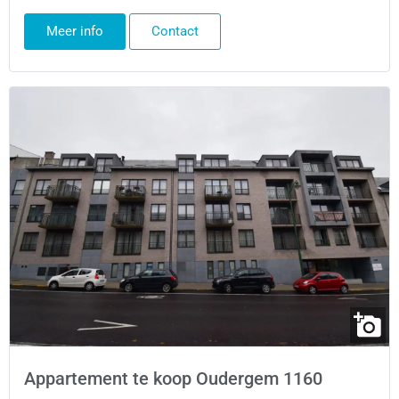
Meer info
Contact
Appartement te koop Oudergem 1160