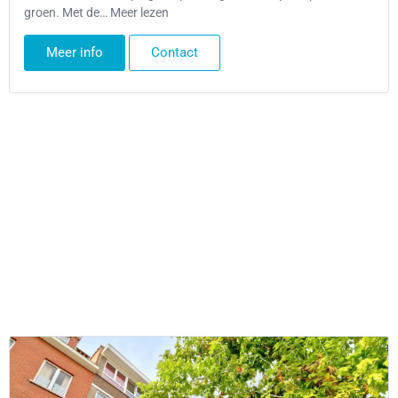
groen. Met de… Meer lezen
Meer info
Contact