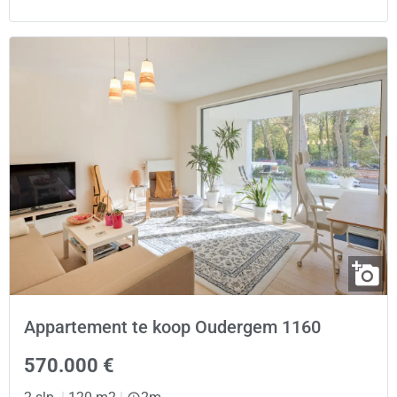
Appartement te koop Oudergem 1160
570.000 €