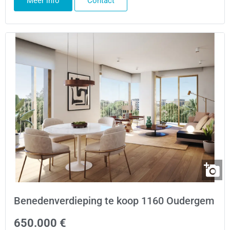
Meer info
Contact
Benedenverdieping te koop 1160 Oudergem
650.000 €