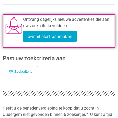
Ontvang dagelijks nieuwe advertenties die aan
uw zoekcriteria voldoen
e-mail alert aanmaken
Past uw zoekcriteria aan
Zoekcriteria
Heeft u de benedenverdieping te koop dat u zocht in
Oudergem niet gevonden binnen 6 zoekertjes? U kunt altijd