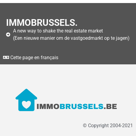
IMMOBRUSSELS.
A new way to shake the real estate market
(Een nieuwe manier om de vastgoedmarkt op te jagen)
Cette page en français
© Copyright 2004-2021