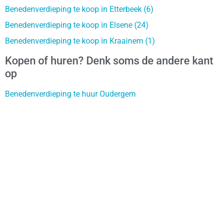
Benedenverdieping te koop in Etterbeek (6)
Benedenverdieping te koop in Elsene (24)
Benedenverdieping te koop in Kraainem (1)
Kopen of huren? Denk soms de andere kant
op
Benedenverdieping te huur Oudergem