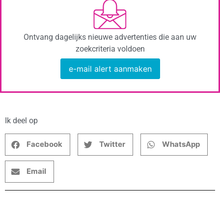
Ontvang dagelijks nieuwe advertenties die aan uw
zoekcriteria voldoen
e-mail alert aanmaken
Ik deel op
Facebook
Twitter
WhatsApp
Email