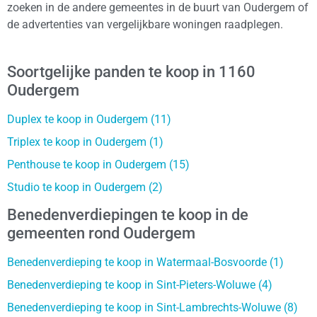
zoeken in de andere gemeentes in de buurt van Oudergem of
de advertenties van vergelijkbare woningen raadplegen.
Soortgelijke panden te koop in 1160
Oudergem
Duplex te koop in Oudergem (11)
Triplex te koop in Oudergem (1)
Penthouse te koop in Oudergem (15)
Studio te koop in Oudergem (2)
Benedenverdiepingen te koop in de
gemeenten rond Oudergem
Benedenverdieping te koop in Watermaal-Bosvoorde (1)
Benedenverdieping te koop in Sint-Pieters-Woluwe (4)
Benedenverdieping te koop in Sint-Lambrechts-Woluwe (8)