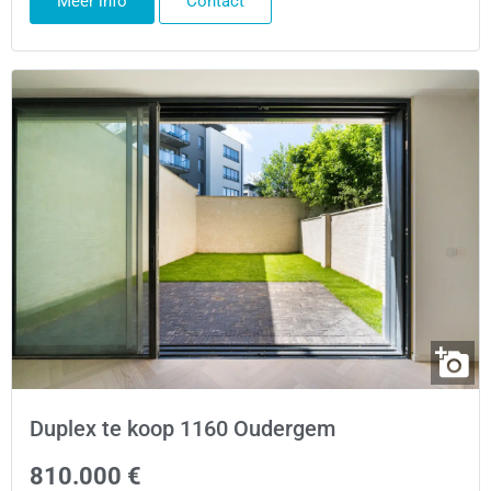
Meer info
Contact
Duplex te koop 1160 Oudergem
810.000 €