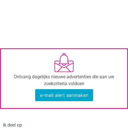
Ontvang dagelijks nieuwe advertenties die aan uw
zoekcriteria voldoen
e-mail alert aanmaken
Ik deel op