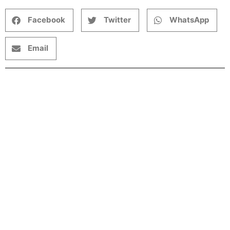
Facebook
Twitter
WhatsApp
Email