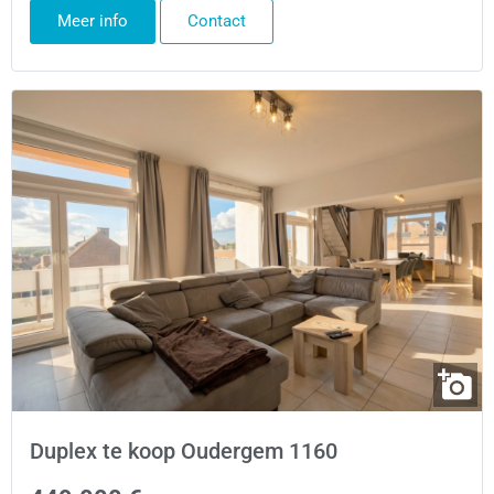
Meer info
Contact
Duplex te koop Oudergem 1160