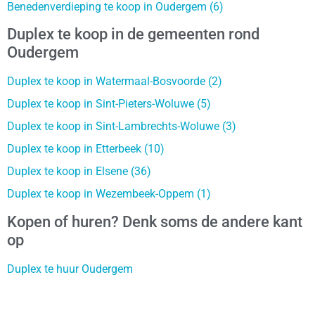
Benedenverdieping te koop in Oudergem (6)
Duplex te koop in de gemeenten rond
Oudergem
Duplex te koop in Watermaal-Bosvoorde (2)
Duplex te koop in Sint-Pieters-Woluwe (5)
Duplex te koop in Sint-Lambrechts-Woluwe (3)
Duplex te koop in Etterbeek (10)
Duplex te koop in Elsene (36)
Duplex te koop in Wezembeek-Oppem (1)
Kopen of huren? Denk soms de andere kant
op
Duplex te huur Oudergem