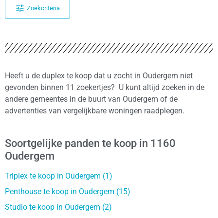
Zoekcriteria
Heeft u de duplex te koop dat u zocht in Oudergem niet
gevonden binnen 11 zoekertjes? U kunt altijd zoeken in de
andere gemeentes in de buurt van Oudergem of de
advertenties van vergelijkbare woningen raadplegen.
Soortgelijke panden te koop in 1160
Oudergem
Triplex te koop in Oudergem (1)
Penthouse te koop in Oudergem (15)
Studio te koop in Oudergem (2)