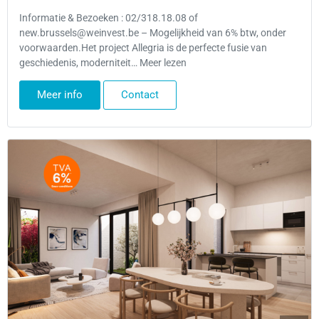
Informatie & Bezoeken : 02/318.18.08 of
new.brussels@weinvest.be – Mogelijkheid van 6% btw, onder
voorwaarden.Het project Allegria is de perfecte fusie van
geschiedenis, moderniteit… Meer lezen
Meer info
Contact