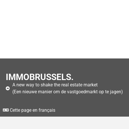
IMMOBRUSSELS.
A new way to shake the real estate market
(Een nieuwe manier om de vastgoedmarkt op te jagen)
Cette page en français