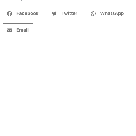
Facebook
Twitter
WhatsApp
Email