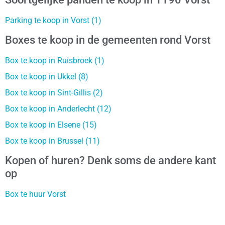
Parking te koop in Vorst (1)
Boxes te koop in de gemeenten rond Vorst
Box te koop in Ruisbroek (1)
Box te koop in Ukkel (8)
Box te koop in Sint-Gillis (2)
Box te koop in Anderlecht (12)
Box te koop in Elsene (15)
Box te koop in Brussel (11)
Kopen of huren? Denk soms de andere kant
op
Box te huur Vorst