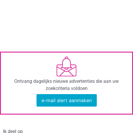
Ontvang dagelijks nieuwe advertenties die aan uw
zoekcriteria voldoen
e-mail alert aanmaken
Ik deel op