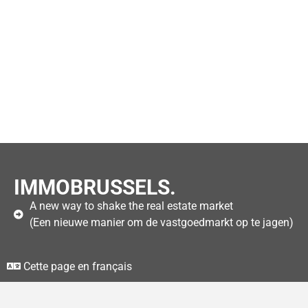
IMMOBRUSSELS.
A new way to shake the real estate market
(Een nieuwe manier om de vastgoedmarkt op te jagen)
Cette page en français