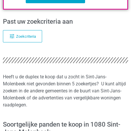
Past uw zoekcriteria aan
Zoekcriteria
Heeft u de duplex te koop dat u zocht in Sint-Jans-
Molenbeek niet gevonden binnen 5 zoekertjes? U kunt altijd
zoeken in de andere gemeentes in de buurt van Sint-Jans-
Molenbeek of de advertenties van vergelijkbare woningen
raadplegen.
Soortgelijke panden te koop in 1080 Sint-