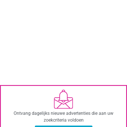
Ontvang dagelijks nieuwe advertenties die aan uw
zoekcriteria voldoen