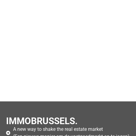
IMMOBRUSSELS.
A new way to shake the real estate market