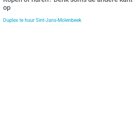
op
Duplex te huur Sint-Jans-Molenbeek