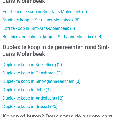
Jans-Molenbeek
Penthouse te koop in Sint-Jans-Molenbeek (6)
Studio te koop in Sint-Jans-Molenbeek (8)
Loft te koop in Sint-Jans-Molenbeek (5)
Benedenverdieping te koop in Sint-Jans-Molenbeek (4)
Duplex te koop in de gemeenten rond Sint-
Jans-Molenbeek
Duplex te koop in Koekelberg (2)
Duplex te koop in Ganshoren (2)
Duplex te koop in Sint-Agatha-Berchem (3)
Duplex te koop in Jette (4)
Duplex te koop in Anderlecht (12)
Duplex te koop in Brussel (25)
Kopen of huren? Denk soms de andere kant