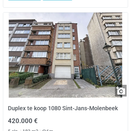
Duplex te koop 1080 Sint-Jans-Molenbeek
420.000 €