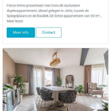
Fierce Immo presenteert met trots dit exclusieve
duplexappartement, ideaal gelegen in Jette, tussen de
Spiegelplaats en de Basiliek.Dit lichte appartement van 90 m²…
Meer lezen
Meer info
Contact