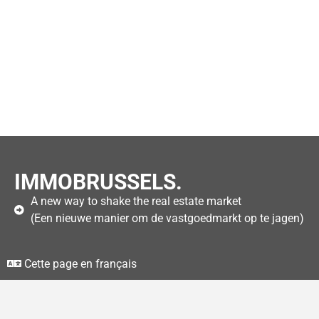
IMMOBRUSSELS.
A new way to shake the real estate market
(Een nieuwe manier om de vastgoedmarkt op te jagen)
Cette page en français