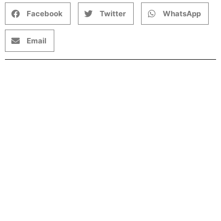
Facebook
Twitter
WhatsApp
Email