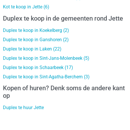
Kot te koop in Jette (6)
Duplex te koop in de gemeenten rond Jette
Duplex te koop in Koekelberg (2)
Duplex te koop in Ganshoren (2)
Duplex te koop in Laken (22)
Duplex te koop in Sint-Jans-Molenbeek (5)
Duplex te koop in Schaarbeek (17)
Duplex te koop in Sint-Agatha-Berchem (3)
Kopen of huren? Denk soms de andere kant
op
Duplex te huur Jette