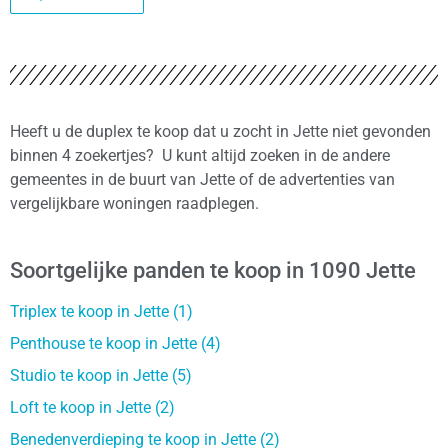
Heeft u de duplex te koop dat u zocht in Jette niet gevonden
binnen 4 zoekertjes? U kunt altijd zoeken in de andere
gemeentes in de buurt van Jette of de advertenties van
vergelijkbare woningen raadplegen.
Soortgelijke panden te koop in 1090 Jette
Triplex te koop in Jette (1)
Penthouse te koop in Jette (4)
Studio te koop in Jette (5)
Loft te koop in Jette (2)
Benedenverdieping te koop in Jette (2)