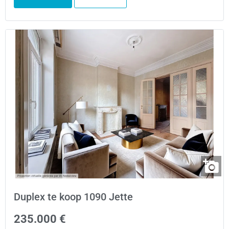
Duplex te koop 1090 Jette
235.000 €