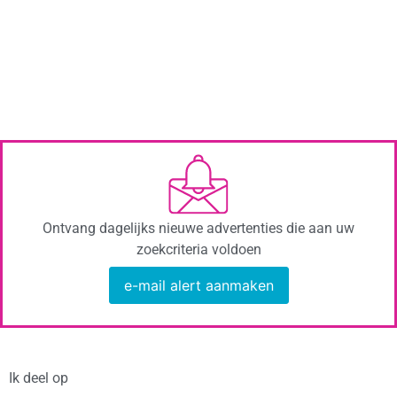
Ontvang dagelijks nieuwe advertenties die aan uw
zoekcriteria voldoen
e-mail alert aanmaken
Ik deel op