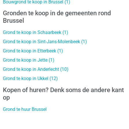
Bouwgrond te koop in Brussel (1)
Gronden te koop in de gemeenten rond
Brussel
Grond te koop in Schaarbeek (1)
Grond te koop in Sint-Jans-Molenbeek (1)
Grond te koop in Etterbeek (1)
Grond te koop in Jette (1)
Grond te koop in Anderlecht (10)
Grond te koop in Ukkel (12)
Kopen of huren? Denk soms de andere kant
op
Grond te huur Brussel