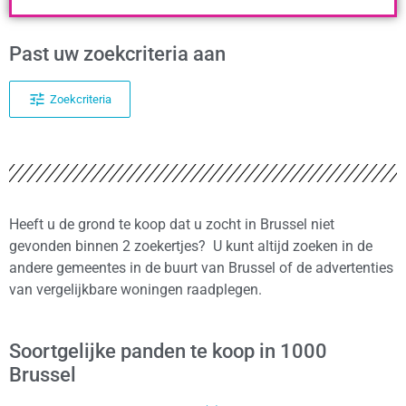
Past uw zoekcriteria aan
Zoekcriteria
Heeft u de grond te koop dat u zocht in Brussel niet
gevonden binnen 2 zoekertjes? U kunt altijd zoeken in de
andere gemeentes in de buurt van Brussel of de advertenties
van vergelijkbare woningen raadplegen.
Soortgelijke panden te koop in 1000
Brussel