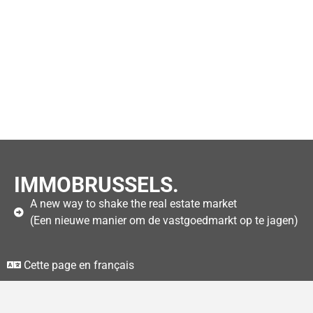
IMMOBRUSSELS.
A new way to shake the real estate market
(Een nieuwe manier om de vastgoedmarkt op te jagen)
Cette page en français