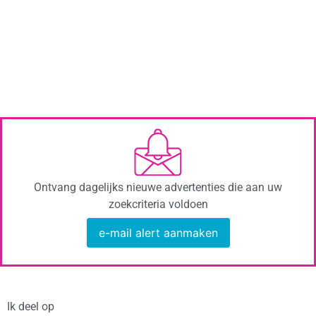
Ontvang dagelijks nieuwe advertenties die aan uw
zoekcriteria voldoen
e-mail alert aanmaken
Ik deel op