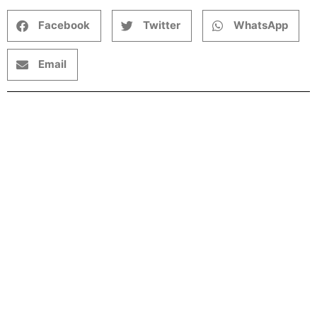
Facebook
Twitter
WhatsApp
Email