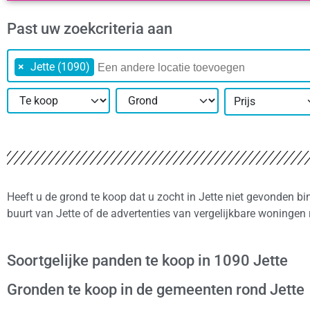
Past uw zoekcriteria aan
×
Jette (1090)
Prijs
Heeft u de grond te koop dat u zocht in Jette niet gevonden bi
buurt van Jette of de advertenties van vergelijkbare woningen
Soortgelijke panden te koop in 1090 Jette
Gronden te koop in de gemeenten rond Jette