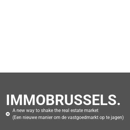
IMMOBRUSSELS.
A new way to shake the real estate market
(Een nieuwe manier om de vastgoedmarkt op te jagen)