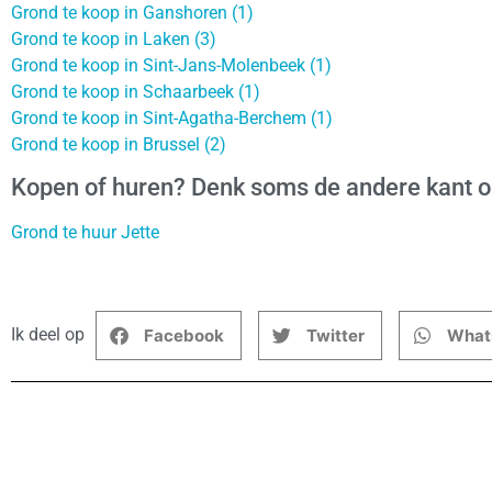
Grond te koop in Ganshoren (1)
Grond te koop in Laken (3)
Grond te koop in Sint-Jans-Molenbeek (1)
Grond te koop in Schaarbeek (1)
Grond te koop in Sint-Agatha-Berchem (1)
Grond te koop in Brussel (2)
Kopen of huren? Denk soms de andere kant 
Grond te huur Jette
Ik deel op
Facebook
Twitter
What