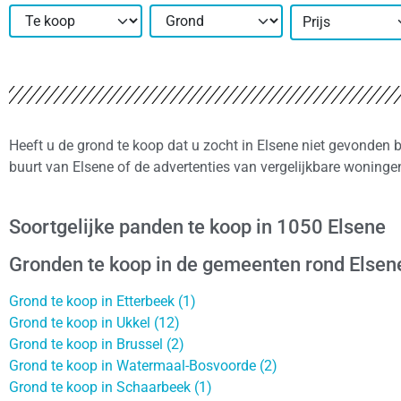
Prijs
Heeft u de grond te koop dat u zocht in Elsene niet gevonden 
buurt van Elsene of de advertenties van vergelijkbare woninge
Soortgelijke panden te koop in 1050 Elsene
Gronden te koop in de gemeenten rond Elsen
Grond te koop in Etterbeek (1)
Grond te koop in Ukkel (12)
Grond te koop in Brussel (2)
Grond te koop in Watermaal-Bosvoorde (2)
Grond te koop in Schaarbeek (1)