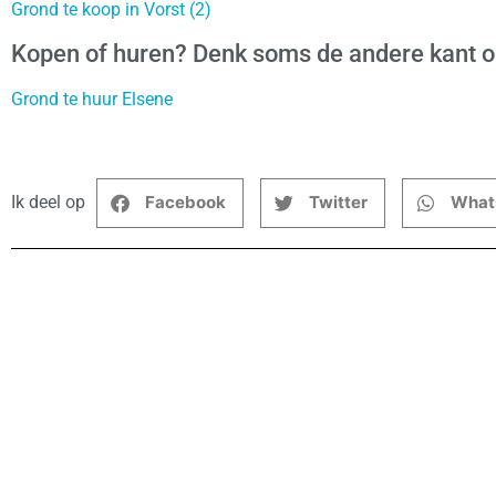
Grond te koop in Vorst (2)
Kopen of huren? Denk soms de andere kant 
Grond te huur Elsene
Ik deel op
Facebook
Twitter
What