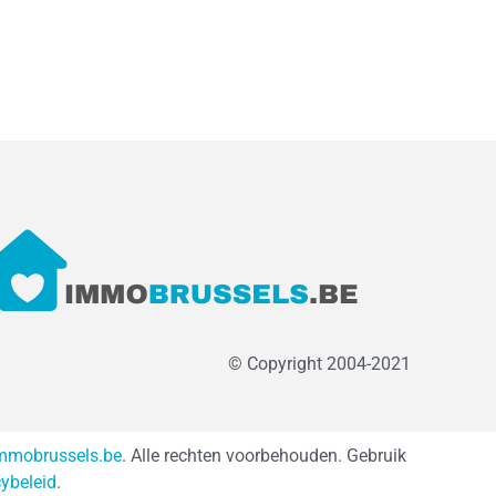
© Copyright 2004-2021
mmobrussels.be
. Alle rechten voorbehouden. Gebruik
cybeleid
.