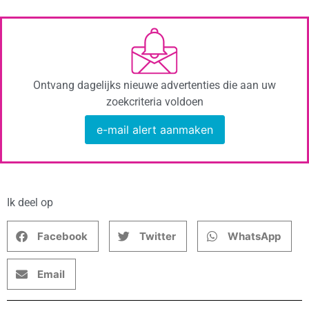
Ontvang dagelijks nieuwe advertenties die aan uw
zoekcriteria voldoen
e-mail alert aanmaken
Ik deel op
Facebook
Twitter
WhatsApp
Email