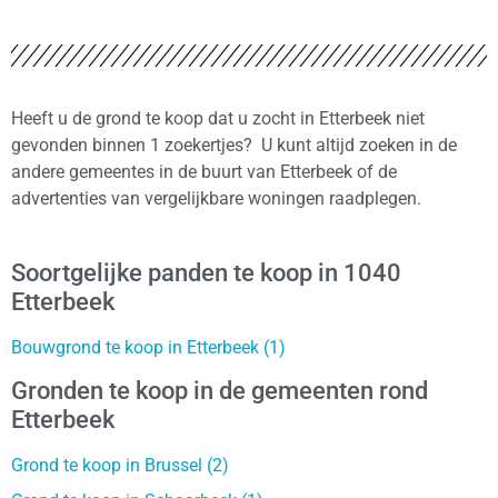
Heeft u de grond te koop dat u zocht in Etterbeek niet
gevonden binnen 1 zoekertjes? U kunt altijd zoeken in de
andere gemeentes in de buurt van Etterbeek of de
advertenties van vergelijkbare woningen raadplegen.
Soortgelijke panden te koop in 1040
Etterbeek
Bouwgrond te koop in Etterbeek (1)
Gronden te koop in de gemeenten rond
Etterbeek
Grond te koop in Brussel (2)