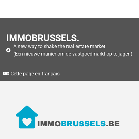
IMMOBRUSSELS.
A new way to shake the real estate market
(Een nieuwe manier om de vastgoedmarkt op te jagen)
Cette page en français