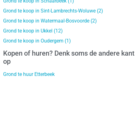
Grond te koop in Schaarbeek (1)
Grond te koop in Sint-Lambrechts-Woluwe (2)
Grond te koop in Watermaal-Bosvoorde (2)
Grond te koop in Ukkel (12)
Grond te koop in Oudergem (1)
Kopen of huren? Denk soms de andere kant
op
Grond te huur Etterbeek