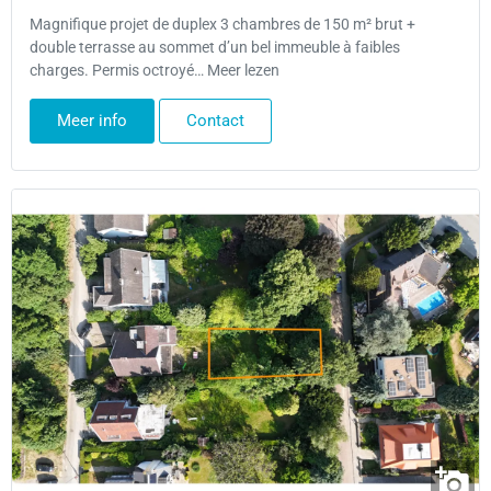
Magnifique projet de duplex 3 chambres de 150 m² brut +
double terrasse au sommet d’un bel immeuble à faibles
charges. Permis octroyé… Meer lezen
Meer info
Contact