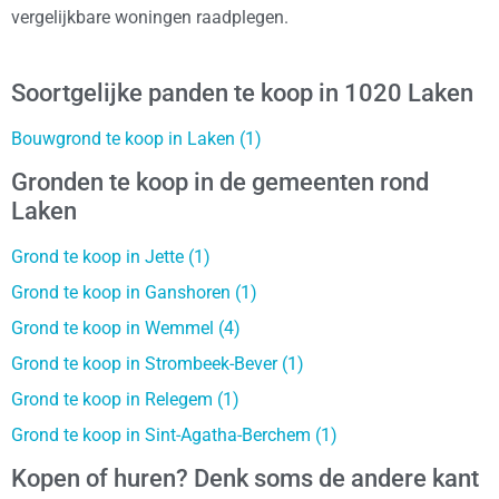
vergelijkbare woningen raadplegen.
Soortgelijke panden te koop in 1020 Laken
Bouwgrond te koop in Laken (1)
Gronden te koop in de gemeenten rond
Laken
Grond te koop in Jette (1)
Grond te koop in Ganshoren (1)
Grond te koop in Wemmel (4)
Grond te koop in Strombeek-Bever (1)
Grond te koop in Relegem (1)
Grond te koop in Sint-Agatha-Berchem (1)
Kopen of huren? Denk soms de andere kant