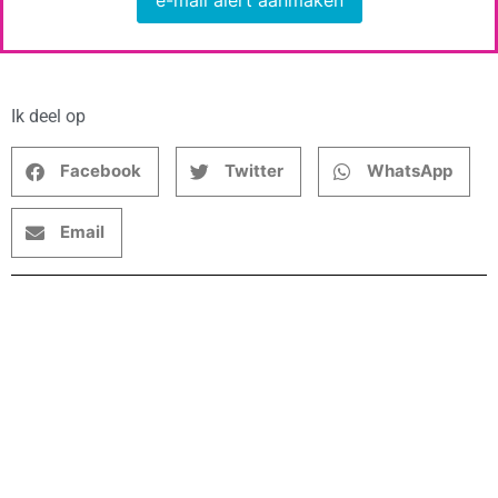
Ik deel op
Facebook
Twitter
WhatsApp
Email