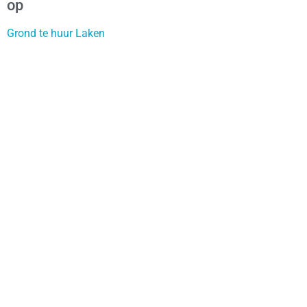
op
Grond te huur Laken