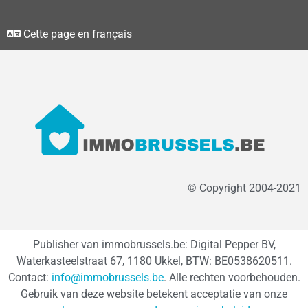
Cette page en français
© Copyright 2004-2021
Publisher van immobrussels.be: Digital Pepper BV,
Waterkasteelstraat 67, 1180 Ukkel, BTW: BE0538620511.
Contact:
info@immobrussels.be
. Alle rechten voorbehouden.
Gebruik van deze website betekent acceptatie van onze