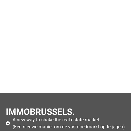
IMMOBRUSSELS.
A new way to shake the real estate market
(Een nieuwe manier om de vastgoedmarkt op te jagen)