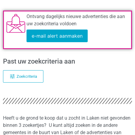
Ontvang dagelijks nieuwe advertenties die aan
uw zoekcriteria voldoen
e-mail alert aanmaken
Past uw zoekcriteria aan
Zoekcriteria
Heeft u de grond te koop dat u zocht in Laken niet gevonden
binnen 3 zoekertjes? U kunt altijd zoeken in de andere
gemeentes in de buurt van Laken of de advertenties van