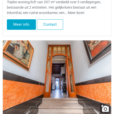
Triplex woning/loft van 297 m² verdeeld over 3 verdiepingen,
bestaande uit 2 entiteiten. Het gelijkvloers bestaat uit een
inkomhal, een ruime woonkamer, een… Meer lezen
Meer info
Contact